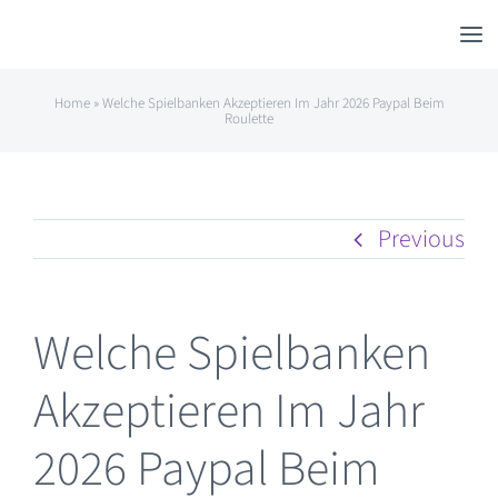
Skip
to
content
Home
»
Welche Spielbanken Akzeptieren Im Jahr 2026 Paypal Beim
Roulette
Previous
Welche Spielbanken
Akzeptieren Im Jahr
2026 Paypal Beim