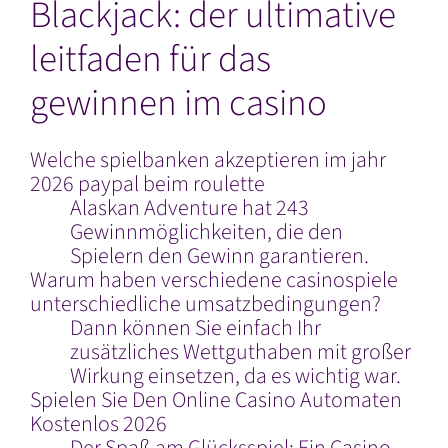
Blackjack: der ultimative
leitfaden für das
gewinnen im casino
Welche spielbanken akzeptieren im jahr
2026 paypal beim roulette
Alaskan Adventure hat 243
Gewinnmöglichkeiten, die den
Spielern den Gewinn garantieren.
Warum haben verschiedene casinospiele
unterschiedliche umsatzbedingungen?
Dann können Sie einfach Ihr
zusätzliches Wettguthaben mit großer
Wirkung einsetzen, da es wichtig war.
Spielen Sie Den Online Casino Automaten
Kostenlos 2026