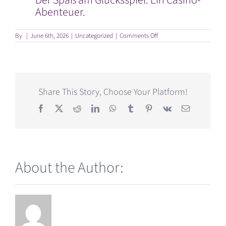
Der Spaß am Glücksspiel: Ein Casino-
Abenteuer.
on
By
|
June 6th, 2026
|
Uncategorized
|
Comments Off
Welche
Spielbanken
Akzeptieren
Im
Jahr
2026
Paypal
Share This Story, Choose Your Platform!
Beim
Roulette
Facebook
X
Reddit
LinkedIn
WhatsApp
Tumblr
Pinterest
Vk
Email
About the Author: