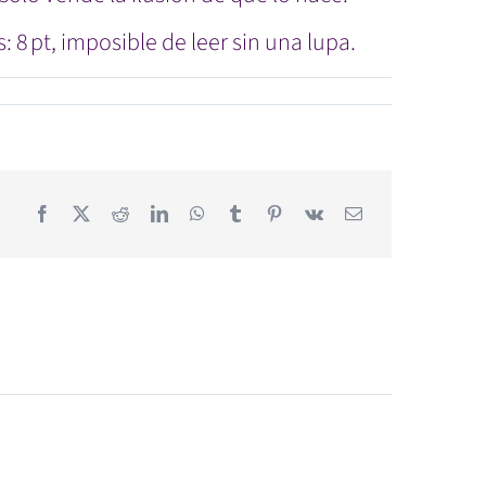
 8 pt, imposible de leer sin una lupa.
Facebook
X
Reddit
LinkedIn
WhatsApp
Tumblr
Pinterest
Vk
Email