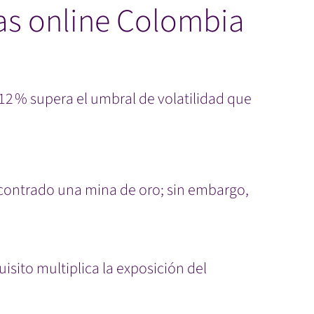
as online Colombia
12 % supera el umbral de volatilidad que
ncontrado una mina de oro; sin embargo,
sito multiplica la exposición del