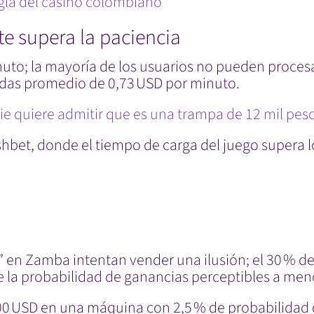
ungla del casino colombiano
te supera la paciencia
nuto; la mayoría de los usuarios no pueden procesar
didas promedio de 0,73 USD por minuto.
e quiere admitir que es una trampa de 12 mil pes
shbet, donde el tiempo de carga del juego supera 
 en Zamba intentan vender una ilusión; el 30 % de 
ce la probabilidad de ganancias perceptibles a men
 100 USD en una máquina con 2,5 % de probabilidad