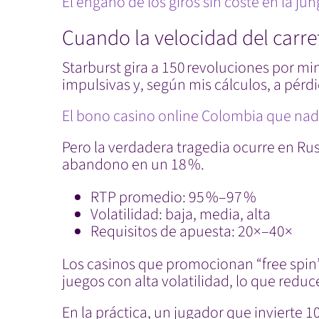
El engaño de los giros sin coste en la j
Cuando la velocidad del carre
Starburst gira a 150 revoluciones por mi
impulsivas y, según mis cálculos, a pér
El bono casino online Colombia que nadi
Pero la verdadera tragedia ocurre en Ru
abandono en un 18 %.
RTP promedio: 95 %–97 %
Volatilidad: baja, media, alta
Requisitos de apuesta: 20×–40×
Los casinos que promocionan “free spin”
juegos con alta volatilidad, lo que redu
En la práctica, un jugador que invierte