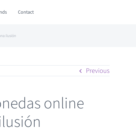
nds
Contact
na ilusión
Previous
onedas online
ilusión