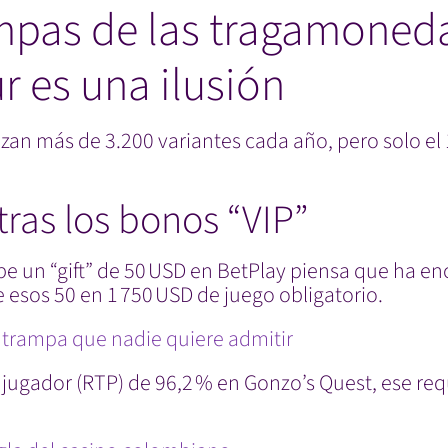
mpas de las tragamoned
r es una ilusión
zan más de 3.200 variantes cada año, pero solo el 
ras los bonos “VIP”
e un “gift” de 50 USD en BetPlay piensa que ha e
e esos 50 en 1 750 USD de juego obligatorio.
a trampa que nadie quiere admitir
ugador (RTP) de 96,2 % en Gonzo’s Quest, ese requi