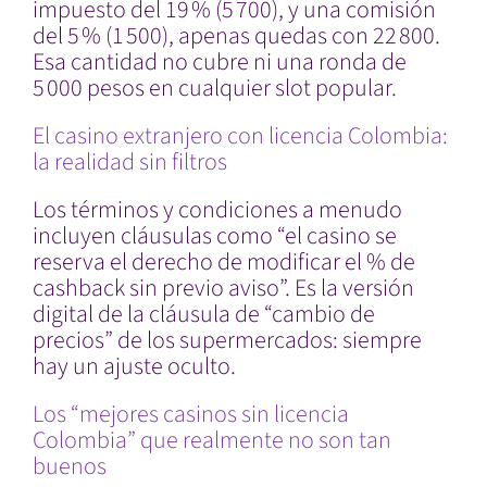
impuesto del 19 % (5 700), y una comisión
del 5 % (1 500), apenas quedas con 22 800.
Esa cantidad no cubre ni una ronda de
5 000 pesos en cualquier slot popular.
El casino extranjero con licencia Colombia:
la realidad sin filtros
Los términos y condiciones a menudo
incluyen cláusulas como “el casino se
reserva el derecho de modificar el % de
cashback sin previo aviso”. Es la versión
digital de la cláusula de “cambio de
precios” de los supermercados: siempre
hay un ajuste oculto.
Los “mejores casinos sin licencia
Colombia” que realmente no son tan
buenos