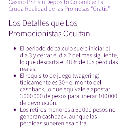
Casino PSE sin Depósito Colombia: La
Cruda Realidad de las Promesas “Gratis”
Los Detalles que Los
Promocionistas Ocultan
El periodo de cálculo suele iniciar el
día 3 y cerrar el día 2 del mes siguiente,
lo que descarta el 48 % de tus pérdidas
reales.
El requisito de juego (wagering)
típicamente es 30 × el monto del
cashback, lo que equivale a apostar
3 000 000 de pesos para liberar 100 000
de devolución.
Los retiros menores a 50 000 pesos no
generan cashback, aunque las
pérdidas superen esa cifra.