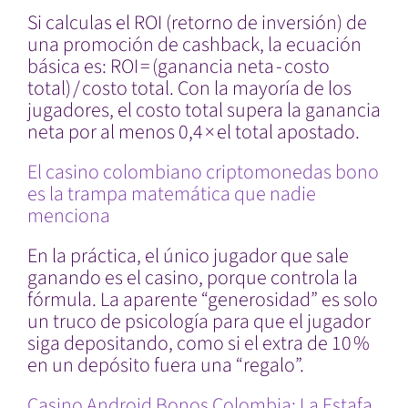
Si calculas el ROI (retorno de inversión) de
una promoción de cashback, la ecuación
básica es: ROI = (ganancia neta - costo
total) / costo total. Con la mayoría de los
jugadores, el costo total supera la ganancia
neta por al menos 0,4 × el total apostado.
El casino colombiano criptomonedas bono
es la trampa matemática que nadie
menciona
En la práctica, el único jugador que sale
ganando es el casino, porque controla la
fórmula. La aparente “generosidad” es solo
un truco de psicología para que el jugador
siga depositando, como si el extra de 10 %
en un depósito fuera una “regalo”.
Casino Android Bonos Colombia: La Estafa