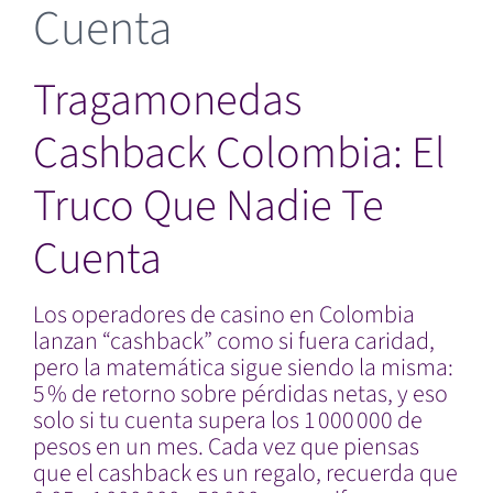
Cuenta
Tragamonedas
Cashback Colombia: El
Truco Que Nadie Te
Cuenta
Los operadores de casino en Colombia
lanzan “cashback” como si fuera caridad,
pero la matemática sigue siendo la misma:
5 % de retorno sobre pérdidas netas, y eso
solo si tu cuenta supera los 1 000 000 de
pesos en un mes. Cada vez que piensas
que el cashback es un regalo, recuerda que