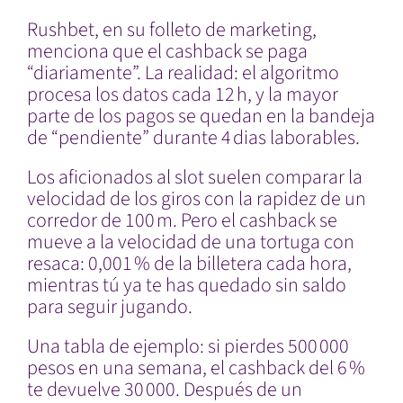
Rushbet, en su folleto de marketing,
menciona que el cashback se paga
“diariamente”. La realidad: el algoritmo
procesa los datos cada 12 h, y la mayor
parte de los pagos se quedan en la bandeja
de “pendiente” durante 4 dias laborables.
Los aficionados al slot suelen comparar la
velocidad de los giros con la rapidez de un
corredor de 100 m. Pero el cashback se
mueve a la velocidad de una tortuga con
resaca: 0,001 % de la billetera cada hora,
mientras tú ya te has quedado sin saldo
para seguir jugando.
Una tabla de ejemplo: si pierdes 500 000
pesos en una semana, el cashback del 6 %
te devuelve 30 000. Después de un