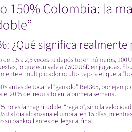
 150% Colombia: la mate
doble”
¿Qué significa realmente pa
de 1,5 a 2,5 veces tu depósito; en números, 100 U
estas, lo que equivale a 7 500 USD en jugadas. El c
mente el multiplicador oculto bajo la etiqueta “bo
30× antes de tocar el “ganado”. Bet365, por ejempl
 el 20 % del requisito en la primera semana.
% no es la magnitud del “regalo”, sino la velocidad
D al día alcanzaría el umbral en 15 días, mientras
u bankroll antes de llegar al final.