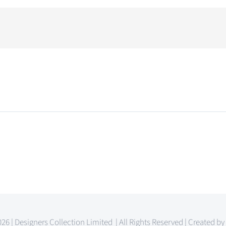
26 | Designers Collection Limited | All Rights Reserved | Created by