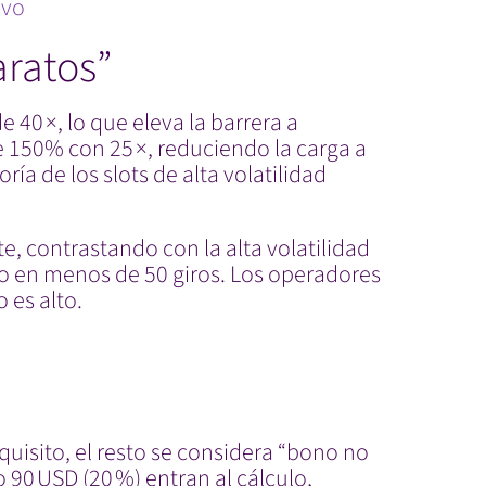
lvo
aratos”
 40 ×, lo que eleva la barrera a
 150% con 25 ×, reduciendo la carga a
ía de los slots de alta volatilidad
e, contrastando con la alta volatilidad
o en menos de 50 giros. Los operadores
 es alto.
equisito, el resto se considera “bono no
 90 USD (20 %) entran al cálculo,