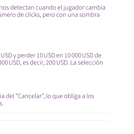
asinos detectan cuando el jugador cambia
número de clicks, pero con una sombra
0 USD y perder 10 USD en 10 000 USD de
00 USD, es decir, 200 USD. La selección
a del “Cancelar”, lo que obliga a los
s.