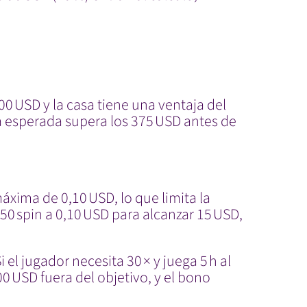
0 USD y la casa tiene una ventaja del
a esperada supera los 375 USD antes de
xima de 0,10 USD, lo que limita la
150 spin a 0,10 USD para alcanzar 15 USD,
el jugador necesita 30 × y juega 5 h al
 USD fuera del objetivo, y el bono