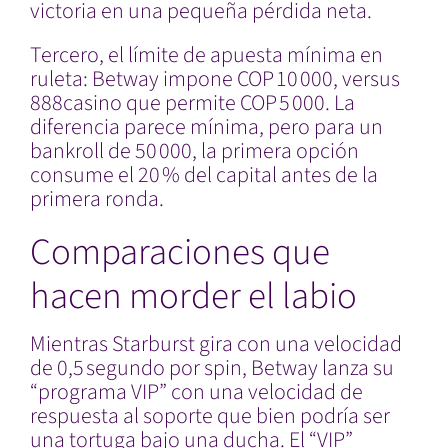
victoria en una pequeña pérdida neta.
Tercero, el límite de apuesta mínima en
ruleta: Betway impone COP 10 000, versus
888casino que permite COP 5 000. La
diferencia parece mínima, pero para un
bankroll de 50 000, la primera opción
consume el 20 % del capital antes de la
primera ronda.
Comparaciones que
hacen morder el labio
Mientras Starburst gira con una velocidad
de 0,5 segundo por spin, Betway lanza su
“programa VIP” con una velocidad de
respuesta al soporte que bien podría ser
una tortuga bajo una ducha. El “VIP”