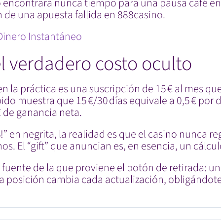
 encontrará nunca tiempo para una pausa café en e
n de una apuesta fallida en 888casino.
Dinero Instantáneo
el verdadero costo oculto
en la práctica es una suscripción de 15 € al mes qu
ido muestra que 15 €/30 días equivale a 0,5 € por d
€ de ganancia neta.
!” en negrita, la realidad es que el casino nunca r
os. El “gift” que anuncian es, en esencia, un cálcu
 la fuente de la que proviene el botón de retirada:
ya posición cambia cada actualización, obligándot