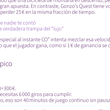
pido que una bicicleta de montaña en descenso, per
la gran apuesta. En contraste, Gonzo’s Quest tiene 
 y perder 25 € en la misma fracción de tiempo.
e nadie te contó
a verdadera trampa del “lujo”
special al instante CO” intenta mezclar esa veloc
o que el jugador gana, como si 1 € de ganancia se 
ípico
)=300 €.
ecesitas 6 000 giros para cumplir.
o, eso son 40 minutos de juego continuo sin pausa