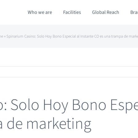
Who we are
Facilities
Global Reach
Bra
me
»
Spinarium Casino: Solo Hoy Bono Especial al Instante CO es una trampa de mark
: Solo Hoy Bono Espec
a de marketing