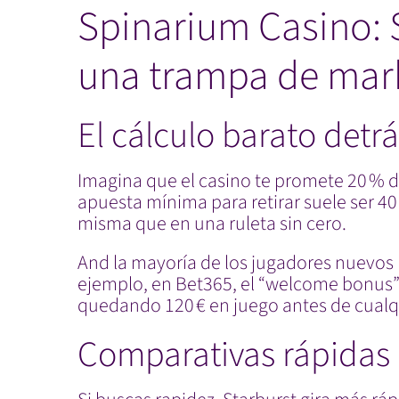
Spinarium Casino: 
una trampa de mar
El cálculo barato detr
Imagina que el casino te promete 20 % de
apuesta mínima para retirar suele ser 40 
misma que en una ruleta sin cero.
And la mayoría de los jugadores nuevos 
ejemplo, en Bet365, el “welcome bonus” e
quedando 120 € en juego antes de cualqu
Comparativas rápidas 