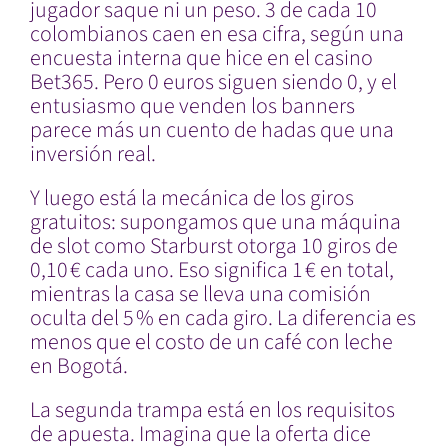
jugador saque ni un peso. 3 de cada 10
colombianos caen en esa cifra, según una
encuesta interna que hice en el casino
Bet365. Pero 0 euros siguen siendo 0, y el
entusiasmo que venden los banners
parece más un cuento de hadas que una
inversión real.
Y luego está la mecánica de los giros
gratuitos: supongamos que una máquina
de slot como Starburst otorga 10 giros de
0,10 € cada uno. Eso significa 1 € en total,
mientras la casa se lleva una comisión
oculta del 5 % en cada giro. La diferencia es
menos que el costo de un café con leche
en Bogotá.
La segunda trampa está en los requisitos
de apuesta. Imagina que la oferta dice