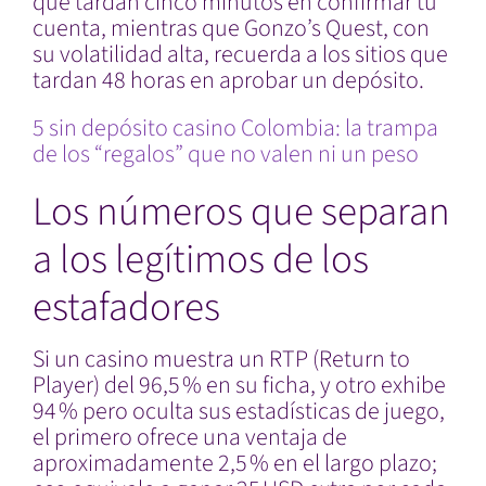
que tardan cinco minutos en confirmar tu
cuenta, mientras que Gonzo’s Quest, con
su volatilidad alta, recuerda a los sitios que
tardan 48 horas en aprobar un depósito.
5 sin depósito casino Colombia: la trampa
de los “regalos” que no valen ni un peso
Los números que separan
a los legítimos de los
estafadores
Si un casino muestra un RTP (Return to
Player) del 96,5 % en su ficha, y otro exhibe
94 % pero oculta sus estadísticas de juego,
el primero ofrece una ventaja de
aproximadamente 2,5 % en el largo plazo;