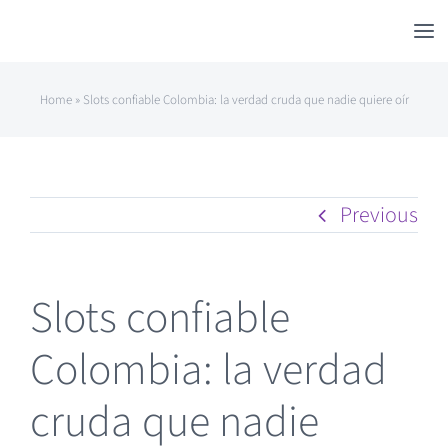
Skip
to
content
Home
»
Slots confiable Colombia: la verdad cruda que nadie quiere oír
Previous
Slots confiable
Colombia: la verdad
cruda que nadie