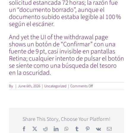
solicitud estancada 72 horas; la razón fue
un “documento borrado”, aunque el
documento subido estaba legible al 100 %
según el escáner.
And yet the UI of the withdrawal page
shows un botón de “Confirmar” con una
fuente de 9 pt, casi invisible en pantallas
Retina; cualquier intento de pulsar el botón
se siente como una búsqueda del tesoro
en la oscuridad.
on
By
|
June 6th, 2026
|
Uncategorized
|
Comments Off
Slots
confiable
Colombia:
la
verdad
cruda
que
Share This Story, Choose Your Platform!
nadie
quiere
oír
Facebook
X
Reddit
LinkedIn
WhatsApp
Tumblr
Pinterest
Vk
Email