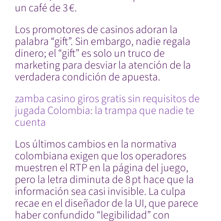
un café de 3 €.
Los promotores de casinos adoran la
palabra “gift”. Sin embargo, nadie regala
dinero; el “gift” es solo un truco de
marketing para desviar la atención de la
verdadera condición de apuesta.
zamba casino giros gratis sin requisitos de
jugada Colombia: la trampa que nadie te
cuenta
Los últimos cambios en la normativa
colombiana exigen que los operadores
muestren el RTP en la página del juego,
pero la letra diminuta de 8 pt hace que la
información sea casi invisible. La culpa
recae en el diseñador de la UI, que parece
haber confundido “legibilidad” con