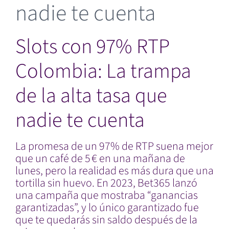
nadie te cuenta
Slots con 97% RTP
Colombia: La trampa
de la alta tasa que
nadie te cuenta
La promesa de un 97% de RTP suena mejor
que un café de 5 € en una mañana de
lunes, pero la realidad es más dura que una
tortilla sin huevo. En 2023, Bet365 lanzó
una campaña que mostraba “ganancias
garantizadas”, y lo único garantizado fue
que te quedarás sin saldo después de la