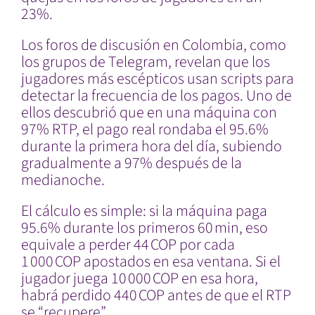
23%.
Los foros de discusión en Colombia, como
los grupos de Telegram, revelan que los
jugadores más escépticos usan scripts para
detectar la frecuencia de los pagos. Uno de
ellos descubrió que en una máquina con
97% RTP, el pago real rondaba el 95.6%
durante la primera hora del día, subiendo
gradualmente a 97% después de la
medianoche.
El cálculo es simple: si la máquina paga
95.6% durante los primeros 60 min, eso
equivale a perder 44 COP por cada
1 000 COP apostados en esa ventana. Si el
jugador juega 10 000 COP en esa hora,
habrá perdido 440 COP antes de que el RTP
se “recupere”.