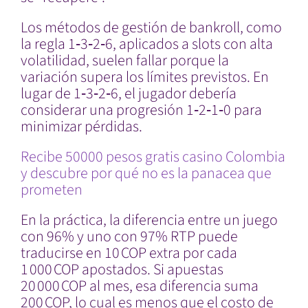
Los métodos de gestión de bankroll, como
la regla 1‑3‑2‑6, aplicados a slots con alta
volatilidad, suelen fallar porque la
variación supera los límites previstos. En
lugar de 1‑3‑2‑6, el jugador debería
considerar una progresión 1‑2‑1‑0 para
minimizar pérdidas.
Recibe 50000 pesos gratis casino Colombia
y descubre por qué no es la panacea que
prometen
En la práctica, la diferencia entre un juego
con 96% y uno con 97% RTP puede
traducirse en 10 COP extra por cada
1 000 COP apostados. Si apuestas
20 000 COP al mes, esa diferencia suma
200 COP, lo cual es menos que el costo de