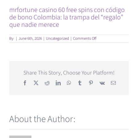
mrfortune casino 60 free spins con código
de bono Colombia: la trampa del “regalo”
que nadie merece
on
By
|
June 6th, 2026
|
Uncategorized
|
Comments Off
Slots
con
97%
RTP
Colombia:
La
trampa
Share This Story, Choose Your Platform!
de
la
alta
Facebook
X
Reddit
LinkedIn
WhatsApp
Tumblr
Pinterest
Vk
Email
tasa
que
nadie
te
cuenta
About the Author: