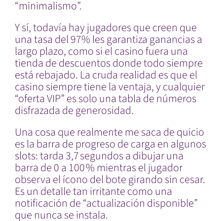
“minimalismo”.
Y sí, todavía hay jugadores que creen que
una tasa del 97% les garantiza ganancias a
largo plazo, como si el casino fuera una
tienda de descuentos donde todo siempre
está rebajado. La cruda realidad es que el
casino siempre tiene la ventaja, y cualquier
“oferta VIP” es solo una tabla de números
disfrazada de generosidad.
Una cosa que realmente me saca de quicio
es la barra de progreso de carga en algunos
slots: tarda 3,7 segundos a dibujar una
barra de 0 a 100 % mientras el jugador
observa el ícono del bote girando sin cesar.
Es un detalle tan irritante como una
notificación de “actualización disponible”
que nunca se instala.