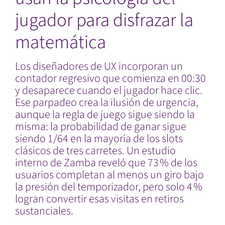
jugador para disfrazar la
matemática
Los diseñadores de UX incorporan un
contador regresivo que comienza en 00:30
y desaparece cuando el jugador hace clic.
Ese parpadeo crea la ilusión de urgencia,
aunque la regla de juego sigue siendo la
misma: la probabilidad de ganar sigue
siendo 1/64 en la mayoría de los slots
clásicos de tres carretes. Un estudio
interno de Zamba reveló que 73 % de los
usuarios completan al menos un giro bajo
la presión del temporizador, pero solo 4 %
logran convertir esas visitas en retiros
sustanciales.