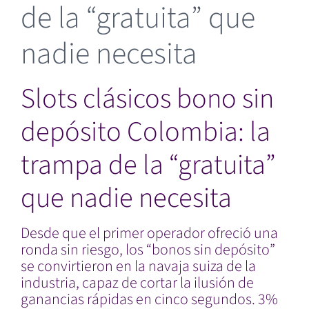
de la “gratuita” que
nadie necesita
Slots clásicos bono sin
depósito Colombia: la
trampa de la “gratuita”
que nadie necesita
Desde que el primer operador ofreció una
ronda sin riesgo, los “bonos sin depósito”
se convirtieron en la navaja suiza de la
industria, capaz de cortar la ilusión de
ganancias rápidas en cinco segundos. 3%