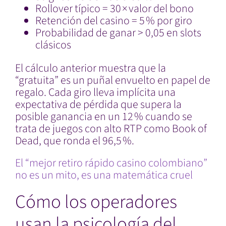
Rollover típico = 30 × valor del bono
Retención del casino = 5 % por giro
Probabilidad de ganar > 0,05 en slots
clásicos
El cálculo anterior muestra que la
“gratuita” es un puñal envuelto en papel de
regalo. Cada giro lleva implícita una
expectativa de pérdida que supera la
posible ganancia en un 12 % cuando se
trata de juegos con alto RTP como Book of
Dead, que ronda el 96,5 %.
El “mejor retiro rápido casino colombiano”
no es un mito, es una matemática cruel
Cómo los operadores
usan la psicología del