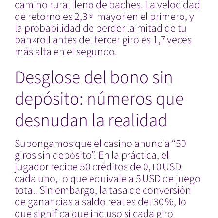
camino rural lleno de baches. La velocidad
de retorno es 2,3 × mayor en el primero, y
la probabilidad de perder la mitad de tu
bankroll antes del tercer giro es 1,7 veces
más alta en el segundo.
Desglose del bono sin
depósito: números que
desnudan la realidad
Supongamos que el casino anuncia “50
giros sin depósito”. En la práctica, el
jugador recibe 50 créditos de 0,10 USD
cada uno, lo que equivale a 5 USD de juego
total. Sin embargo, la tasa de conversión
de ganancias a saldo real es del 30 %, lo
que significa que incluso si cada giro