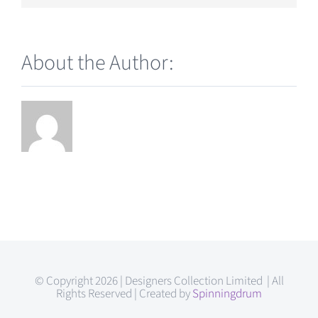
nadie
necesita
About the Author:
© Copyright 2026 | Designers Collection Limited | All
Rights Reserved | Created by
Spinningdrum