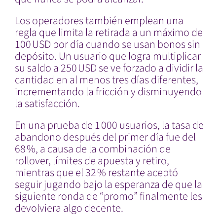
Los operadores también emplean una
regla que limita la retirada a un máximo de
100 USD por día cuando se usan bonos sin
depósito. Un usuario que logra multiplicar
su saldo a 250 USD se ve forzado a dividir la
cantidad en al menos tres días diferentes,
incrementando la fricción y disminuyendo
la satisfacción.
En una prueba de 1 000 usuarios, la tasa de
abandono después del primer día fue del
68 %, a causa de la combinación de
rollover, límites de apuesta y retiro,
mientras que el 32 % restante aceptó
seguir jugando bajo la esperanza de que la
siguiente ronda de “promo” finalmente les
devolviera algo decente.