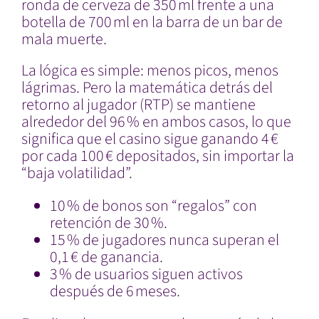
ronda de cerveza de 350 ml frente a una
botella de 700 ml en la barra de un bar de
mala muerte.
La lógica es simple: menos picos, menos
lágrimas. Pero la matemática detrás del
retorno al jugador (RTP) se mantiene
alrededor del 96 % en ambos casos, lo que
significa que el casino sigue ganando 4 €
por cada 100 € depositados, sin importar la
“baja volatilidad”.
10 % de bonos son “regalos” con
retención de 30 %.
15 % de jugadores nunca superan el
0,1 € de ganancia.
3 % de usuarios siguen activos
después de 6 meses.