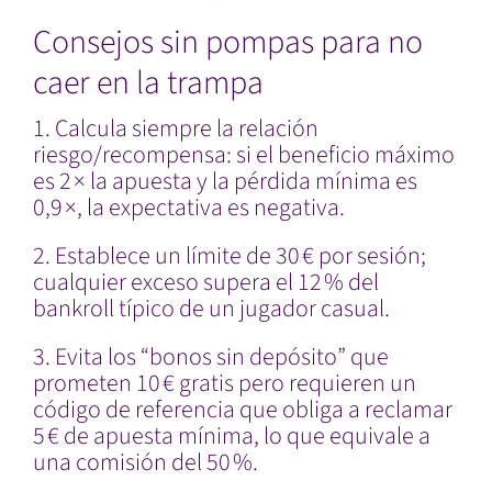
Consejos sin pompas para no
caer en la trampa
1. Calcula siempre la relación
riesgo/recompensa: si el beneficio máximo
es 2 × la apuesta y la pérdida mínima es
0,9 ×, la expectativa es negativa.
2. Establece un límite de 30 € por sesión;
cualquier exceso supera el 12 % del
bankroll típico de un jugador casual.
3. Evita los “bonos sin depósito” que
prometen 10 € gratis pero requieren un
código de referencia que obliga a reclamar
5 € de apuesta mínima, lo que equivale a
una comisión del 50 %.