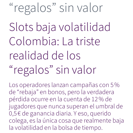
“regalos” sin valor
Slots baja volatilidad
Colombia: La triste
realidad de los
“regalos” sin valor
Los operadores lanzan campañas con 5 %
de “rebaja” en bonos, pero la verdadera
pérdida ocurre en la cuenta de 12 % de
jugadores que nunca superan el umbral de
0,5 € de ganancia diaria. Y eso, querido
colega, es la única cosa que realmente baja
la volatilidad en la bolsa de tiempo.