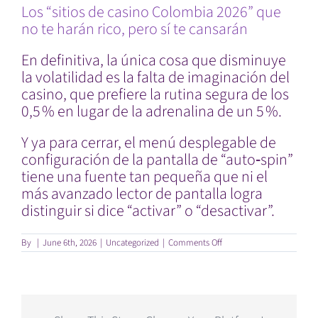
Los “sitios de casino Colombia 2026” que
no te harán rico, pero sí te cansarán
En definitiva, la única cosa que disminuye
la volatilidad es la falta de imaginación del
casino, que prefiere la rutina segura de los
0,5 % en lugar de la adrenalina de un 5 %.
Y ya para cerrar, el menú desplegable de
configuración de la pantalla de “auto‑spin”
tiene una fuente tan pequeña que ni el
más avanzado lector de pantalla logra
distinguir si dice “activar” o “desactivar”.
on
By
|
June 6th, 2026
|
Uncategorized
|
Comments Off
Slots
baja
volatilidad
Colombia:
La
triste
realidad