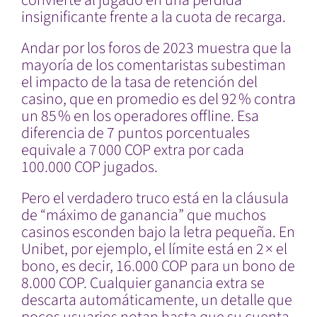
insignificante frente a la cuota de recarga.
Andar por los foros de 2023 muestra que la
mayoría de los comentaristas subestiman
el impacto de la tasa de retención del
casino, que en promedio es del 92 % contra
un 85 % en los operadores offline. Esa
diferencia de 7 puntos porcentuales
equivale a 7 000 COP extra por cada
100.000 COP jugados.
Pero el verdadero truco está en la cláusula
de “máximo de ganancia” que muchos
casinos esconden bajo la letra pequeña. En
Unibet, por ejemplo, el límite está en 2 × el
bono, es decir, 16.000 COP para un bono de
8.000 COP. Cualquier ganancia extra se
descarta automáticamente, un detalle que
pocos usuarios notan hasta que su cuenta