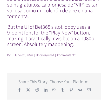
spins gratuitos. La promesa de “VIP” es tan
valiosa como un colchón de aire en una
tormenta.
But the UI of Bet365’s slot lobby uses a
9‑point font for the “Play Now” button,
making it practically invisible on a 1080p
screen. Absolutely maddening.
on
By
|
June 6th, 2026
|
Uncategorized
|
Comments Off
Slots
apuesta
baja
Colombia:
la
cruda
realidad
Share This Story, Choose Your Platform!
detrás
de
los
Facebook
X
Reddit
LinkedIn
WhatsApp
Tumblr
Pinterest
Vk
Email
bonos
diminutos