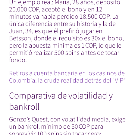
Un ejemplo real: María, 28 años, depositó
20.000 COP, aceptó el bono y en 12
minutos ya había perdido 18.500 COP. La
única diferencia entre su historia y la de
Juan, 34, es que él prefirió jugar en
Betsson, donde el requisito es 30x el bono,
pero la apuesta mínima es 1 COP, lo que le
permitió realizar 500 spins antes de tocar
fondo.
Retiros a cuenta bancaria en los casinos de
Colombia: la cruda realidad detrás del “VIP”
Comparativa de volatilidad y
bankroll
Gonzo’s Quest, con volatilidad media, exige
un bankroll mínimo de 50 COP para
sobrevivir 100 spins sin tocar cero;