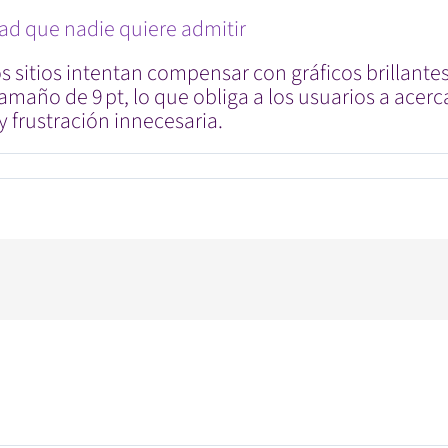
dad que nadie quiere admitir
 sitios intentan compensar con gráficos brillantes;
maño de 9 pt, lo que obliga a los usuarios a acerc
 frustración innecesaria.