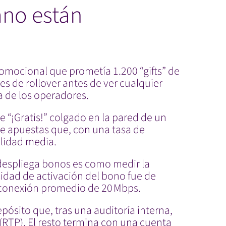
ano están
omocional que prometía 1.200 “gifts” de
nes de rollover antes de ver cualquier
a de los operadores.
e “¡Gratis!” colgado en la pared de un
de apuestas que, con una tasa de
ilidad media.
 despliega bonos es como medir la
cidad de activación del bono fue de
a conexión promedio de 20 Mbps.
pósito que, tras una auditoría interna,
r (RTP). El resto termina con una cuenta