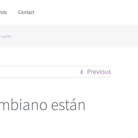
nds
Contact
 suerte
Previous
lombiano están