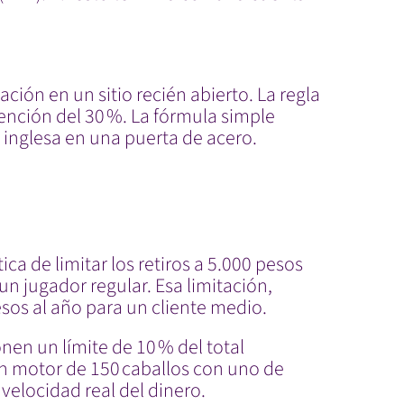
ción en un sitio recién abierto. La regla
tención del 30 %. La fórmula simple
e inglesa en una puerta de acero.
ca de limitar los retiros a 5.000 pesos
n jugador regular. Esa limitación,
sos al año para un cliente medio.
nen un límite de 10 % del total
n motor de 150 caballos con uno de
 velocidad real del dinero.