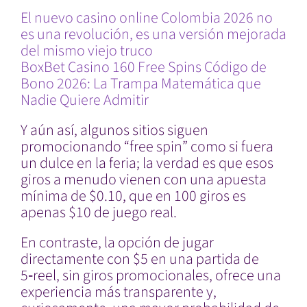
El nuevo casino online Colombia 2026 no
es una revolución, es una versión mejorada
del mismo viejo truco
BoxBet Casino 160 Free Spins Código de
Bono 2026: La Trampa Matemática que
Nadie Quiere Admitir
Y aún así, algunos sitios siguen
promocionando “free spin” como si fuera
un dulce en la feria; la verdad es que esos
giros a menudo vienen con una apuesta
mínima de $0.10, que en 100 giros es
apenas $10 de juego real.
En contraste, la opción de jugar
directamente con $5 en una partida de
5‑reel, sin giros promocionales, ofrece una
experiencia más transparente y,