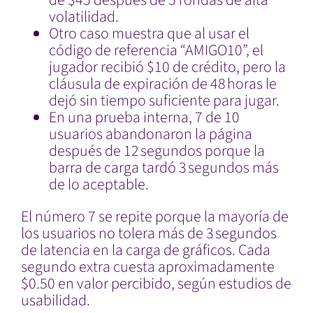
de $45 después de 5 rondas de alta
volatilidad.
Otro caso muestra que al usar el
código de referencia “AMIGO10”, el
jugador recibió $10 de crédito, pero la
cláusula de expiración de 48 horas le
dejó sin tiempo suficiente para jugar.
En una prueba interna, 7 de 10
usuarios abandonaron la página
después de 12 segundos porque la
barra de carga tardó 3 segundos más
de lo aceptable.
El número 7 se repite porque la mayoría de
los usuarios no tolera más de 3 segundos
de latencia en la carga de gráficos. Cada
segundo extra cuesta aproximadamente
$0.50 en valor percibido, según estudios de
usabilidad.