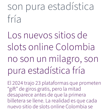
son pura estadística
fría
Los nuevos sitios de
slots online Colombia
no son un milagro, son
pura estadística fría
El 2024 trajo 23 plataformas que prometen
“gift” de giros gratis, pero la mitad
desaparece antes de que la primera
billetera se llene. La realidad es que cada
nuevo sitio de slots online Colombia se