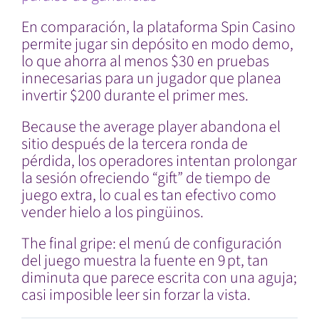
En comparación, la plataforma Spin Casino
permite jugar sin depósito en modo demo,
lo que ahorra al menos $30 en pruebas
innecesarias para un jugador que planea
invertir $200 durante el primer mes.
Because the average player abandona el
sitio después de la tercera ronda de
pérdida, los operadores intentan prolongar
la sesión ofreciendo “gift” de tiempo de
juego extra, lo cual es tan efectivo como
vender hielo a los pingüinos.
The final gripe: el menú de configuración
del juego muestra la fuente en 9 pt, tan
diminuta que parece escrita con una aguja;
casi imposible leer sin forzar la vista.