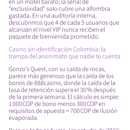
en un motel barato; la señal de
“exclusividad” solo cubre una alfombra
gastada. En una auditoría interna,
descubrimos que 4 de cada 5 usuarios que
alcanzan el nivel VIP nunca reciben el
paquete de bienvenida prometido.
Casino sin identificación Colombia: la
trampa del anonimato que nadie te cuenta
Gonzo’s Quest, con su caída de rocas,
parece más generoso que la caída de los
bonos de 888casino, donde la caída de la
tasa de retención supera el 30 % después
de la primera semana. El cálculo es simple:
1 000 COP de bono menos 300 COP en
requisitos de apuesta = 700 COP de ilusión
evaporada.