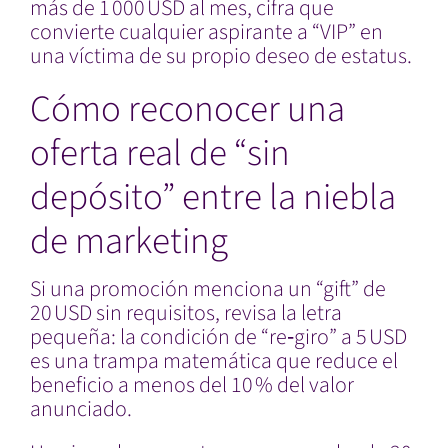
más de 1 000 USD al mes, cifra que
convierte cualquier aspirante a “VIP” en
una víctima de su propio deseo de estatus.
Cómo reconocer una
oferta real de “sin
depósito” entre la niebla
de marketing
Si una promoción menciona un “gift” de
20 USD sin requisitos, revisa la letra
pequeña: la condición de “re‑giro” a 5 USD
es una trampa matemática que reduce el
beneficio a menos del 10 % del valor
anunciado.