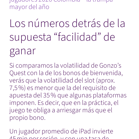
mayor del año
Los números detrás de la
supuesta “facilidad” de
ganar
Si comparamos la volatilidad de Gonzo’s
Quest con la de los bonos de bienvenida,
verás que la volatilidad del slot (aprox.
7,5 %) es menor que la del requisito de
apuesta del 35 % que algunas plataformas
imponen. Es decir, que en la práctica, el
juego te obliga a arriesgar más que el
propio bono.
Un jugador promedio de iPad invierte
45 min por sesión, y con una tasa de