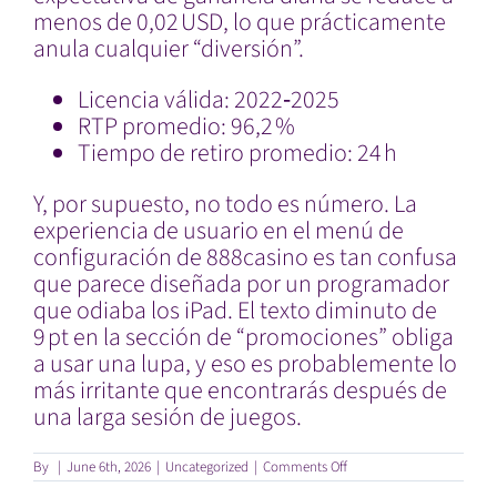
menos de 0,02 USD, lo que prácticamente
anula cualquier “diversión”.
Licencia válida: 2022‑2025
RTP promedio: 96,2 %
Tiempo de retiro promedio: 24 h
Y, por supuesto, no todo es número. La
experiencia de usuario en el menú de
configuración de 888casino es tan confusa
que parece diseñada por un programador
que odiaba los iPad. El texto diminuto de
9 pt en la sección de “promociones” obliga
a usar una lupa, y eso es probablemente lo
más irritante que encontrarás después de
una larga sesión de juegos.
on
By
|
June 6th, 2026
|
Uncategorized
|
Comments Off
Los