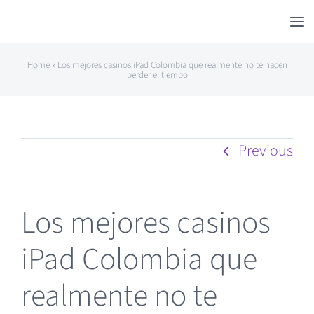
Skip
to
content
Home
»
Los mejores casinos iPad Colombia que realmente no te hacen
perder el tiempo
Previous
Los mejores casinos
iPad Colombia que
realmente no te