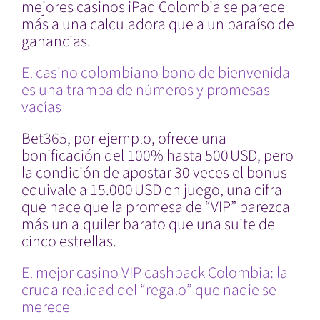
mejores casinos iPad Colombia se parece
más a una calculadora que a un paraíso de
ganancias.
El casino colombiano bono de bienvenida
es una trampa de números y promesas
vacías
Bet365, por ejemplo, ofrece una
bonificación del 100% hasta 500 USD, pero
la condición de apostar 30 veces el bonus
equivale a 15.000 USD en juego, una cifra
que hace que la promesa de “VIP” parezca
más un alquiler barato que una suite de
cinco estrellas.
El mejor casino VIP cashback Colombia: la
cruda realidad del “regalo” que nadie se
merece