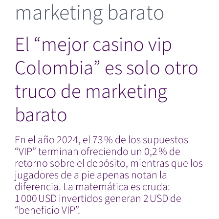
marketing barato
El “mejor casino vip
Colombia” es solo otro
truco de marketing
barato
En el año 2024, el 73 % de los supuestos
“VIP” terminan ofreciendo un 0,2 % de
retorno sobre el depósito, mientras que los
jugadores de a pie apenas notan la
diferencia. La matemática es cruda:
1 000 USD invertidos generan 2 USD de
“beneficio VIP”.