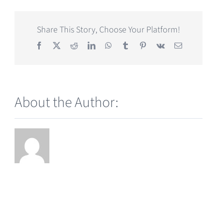
vip
Colombia”
es
solo
Share This Story, Choose Your Platform!
otro
truco
de
Facebook
X
Reddit
LinkedIn
WhatsApp
Tumblr
Pinterest
Vk
Email
marketing
barato
About the Author: