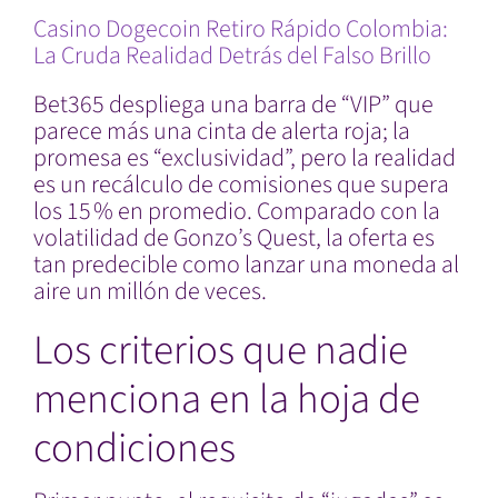
Casino Dogecoin Retiro Rápido Colombia:
La Cruda Realidad Detrás del Falso Brillo
Bet365 despliega una barra de “VIP” que
parece más una cinta de alerta roja; la
promesa es “exclusividad”, pero la realidad
es un recálculo de comisiones que supera
los 15 % en promedio. Comparado con la
volatilidad de Gonzo’s Quest, la oferta es
tan predecible como lanzar una moneda al
aire un millón de veces.
Los criterios que nadie
menciona en la hoja de
condiciones