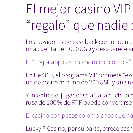
El mejor casino VIP
“regalo” que nadie
Los cazadores de cashback confunden un 
una cuenta de 1 000 USD y desaparece an
El “mejor app casino android colombia” 
En Bet365, el programa VIP promete “excl
un depósito mínimo de 200 USD y una rev
Y mientras el jugador se afila la cuchil
rusa de 100 % de RTP puede convertirse
El casino con pesos colombianos que hace
Lucky 7 Casino, por su parte, ofrece cas