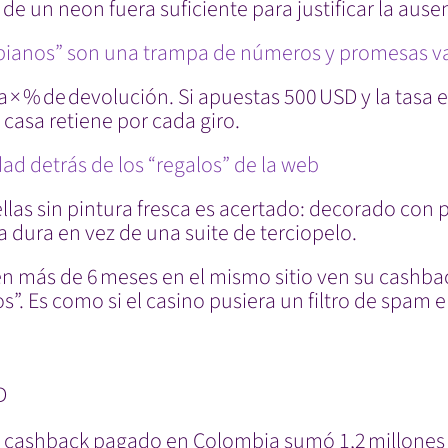
 de un neon fuera suficiente para justificar la ause
mbianos” son una trampa de números y promesas v
 × % de devolución. Si apuestas 500 USD y la tasa e
 casa retiene por cada giro.
ad detrás de los “regalos” de la web
ellas sin pintura fresca es acertado: decorado con 
dura en vez de una suite de terciopelo.
ten más de 6 meses en el mismo sitio ven su cashba
”. Es como si el casino pusiera un filtro de spam e
D
de cashback pagado en Colombia sumó 1,2 millones 