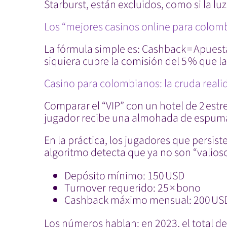
Starburst, están excluidos, como si la luz
Los “mejores casinos online para colo
La fórmula simple es: Cashback = Apuesta
siquiera cubre la comisión del 5 % que la
Casino para colombianos: la cruda realid
Comparar el “VIP” con un hotel de 2 estr
jugador recibe una almohada de espuma 
En la práctica, los jugadores que persis
algoritmo detecta que ya no son “valiosos
Depósito mínimo: 150 USD
Turnover requerido: 25 × bono
Cashback máximo mensual: 200 US
Los números hablan: en 2023, el total 