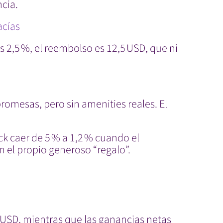
ncia.
acías
s 2,5 %, el reembolso es 12,5 USD, que ni
promesas, pero sin amenities reales. El
ck caer de 5 % a 1,2 % cuando el
n el propio generoso “regalo”.
USD, mientras que las ganancias netas