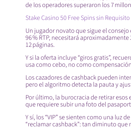
de los operadores superaron los 7 millo
Stake Casino 50 Free Spins sin Requisit
Un jugador novato que sigue el consejo
96 % RTP, necesitará aproximadamente 25
12 páginas.
Y si la oferta incluye “giros gratis”, recu
usa como cebo, no como compensación
Los cazadores de cashback pueden intenta
pero el algoritmo detecta la pauta y aju
Por último, la burocracia de retirar eso
que requiere subir una foto del pasaport
Y sí, los “VIP” se sienten como una luz 
“reclamar cashback”: tan diminuto que n