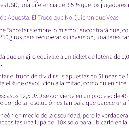
nes USD, una diferencia del 85 % que los jugadores
o de Apuesta: El Truco que No Quieren que Veas
 de “apostar siempre lo mismo” encontrará que, c
0 giros para recuperar su inversión, una tarea ta
erda que un giro equivale a un ticket de lotería de 0
.
r el truco de dividir sus apuestas en 5 líneas de 
sta el % de devolución a la mitad, como quien dice 
s escasos 12,5 USD se convierte en un proceso de 48
e donde la resolución es tan baja que parece una fo
de neón en medio de la oscuridad, pero la verdader
ecesitas una lupa del 10× solo para ubicarlo en l