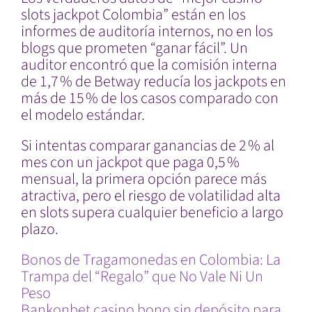
slots jackpot Colombia” están en los
informes de auditoría internos, no en los
blogs que prometen “ganar fácil”. Un
auditor encontró que la comisión interna
de 1,7 % de Betway reducía los jackpots en
más de 15 % de los casos comparado con
el modelo estándar.
Si intentas comparar ganancias de 2 % al
mes con un jackpot que paga 0,5 %
mensual, la primera opción parece más
atractiva, pero el riesgo de volatilidad alta
en slots supera cualquier beneficio a largo
plazo.
Bonos de Tragamonedas en Colombia: La
Trampa del “Regalo” que No Vale Ni Un
Peso
Bankonbet casino bono sin depósito para