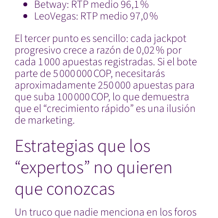
Betway: RTP medio 96,1 %
LeoVegas: RTP medio 97,0 %
El tercer punto es sencillo: cada jackpot
progresivo crece a razón de 0,02 % por
cada 1 000 apuestas registradas. Si el bote
parte de 5 000 000 COP, necesitarás
aproximadamente 250 000 apuestas para
que suba 100 000 COP, lo que demuestra
que el “crecimiento rápido” es una ilusión
de marketing.
Estrategias que los
“expertos” no quieren
que conozcas
Un truco que nadie menciona en los foros