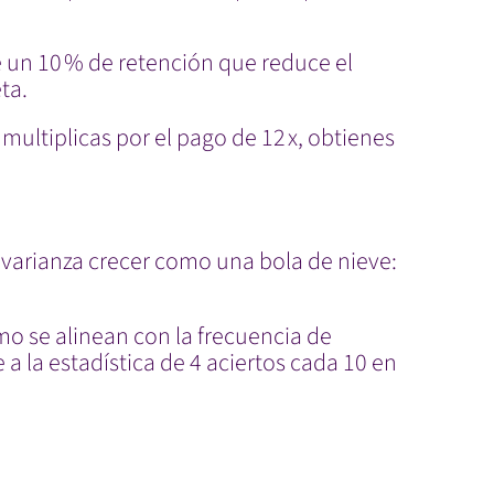
 un 10 % de retención que reduce el
ta.
multiplicas por el pago de 12 x, obtienes
u varianza crecer como una bola de nieve:
ómo se alinean con la frecuencia de
a la estadística de 4 aciertos cada 10 en