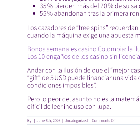
35 % pierden más del 70 % de su sal
55 % abandonan tras la primera ronda
Los cazadores de “free spins” recuerdan 
cuando la máquina exige una apuesta mí
Bonos semanales casino Colombia: la ilu
Los 10 engaños de los casino sin licenc
Andar con la ilusión de que el “mejor ca
“gift” de 5 USD puede financiar una vida 
condiciones imposibles”.
Pero lo peor del asunto no es la matemátic
difícil de leer incluso con lupa.
on
By
|
June 6th, 2026
|
Uncategorized
|
Comments Off
El
“mejor
casino
sic