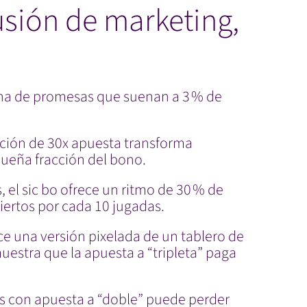
usión de marketing,
cha de promesas que suenan a 3 % de
ición de 30x apuesta transforma
ueña fracción del bono.
, el sic bo ofrece un ritmo de 30 % de
iertos por cada 10 jugadas.
ce una versión pixelada de un tablero de
muestra que la apuesta a “tripleta” paga
s con apuesta a “doble” puede perder