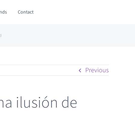
nds
Contact
d
Previous
na ilusión de