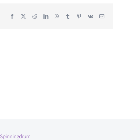
Facebook
X
Reddit
LinkedIn
WhatsApp
Tumblr
Pinterest
Vk
Email
Spinningdrum