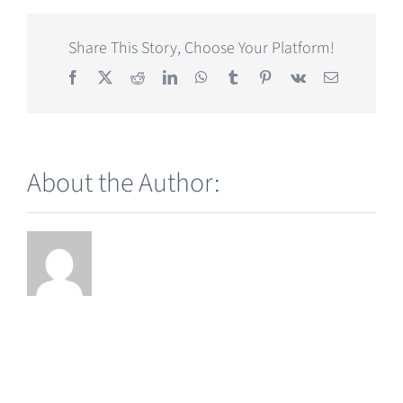
licencia
Colombia
que
Share This Story, Choose Your Platform!
no
es
un
Facebook
X
Reddit
LinkedIn
WhatsApp
Tumblr
Pinterest
Vk
Email
cuento
de
hadas
About the Author: