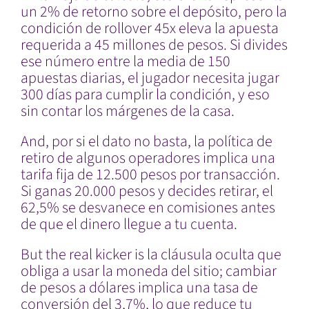
un 2% de retorno sobre el depósito, pero la
condición de rollover 45x eleva la apuesta
requerida a 45 millones de pesos. Si divides
ese número entre la media de 150
apuestas diarias, el jugador necesita jugar
300 días para cumplir la condición, y eso
sin contar los márgenes de la casa.
And, por si el dato no basta, la política de
retiro de algunos operadores implica una
tarifa fija de 12.500 pesos por transacción.
Si ganas 20.000 pesos y decides retirar, el
62,5% se desvanece en comisiones antes
de que el dinero llegue a tu cuenta.
But the real kicker is la cláusula oculta que
obliga a usar la moneda del sitio; cambiar
de pesos a dólares implica una tasa de
conversión del 3,7%, lo que reduce tu