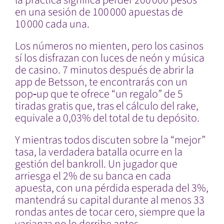
en una sesión de 100 000 apuestas de
10 000 cada una.
Los números no mienten, pero los casinos
sí los disfrazan con luces de neón y música
de casino. 7 minutos después de abrir la
app de Betsson, te encontrarás con un
pop‑up que te ofrece “un regalo” de 5
tiradas gratis que, tras el cálculo del rake,
equivale a 0,03% del total de tu depósito.
Y mientras todos discuten sobre la “mejor”
tasa, la verdadera batalla ocurre en la
gestión del bankroll. Un jugador que
arriesga el 2% de su banca en cada
apuesta, con una pérdida esperada del 3%,
mantendrá su capital durante al menos 33
rondas antes de tocar cero, siempre que la
varianza no lo derribe antes.