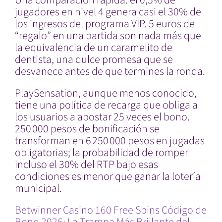
jugadores en nivel 4 genera casi el 30% de
los ingresos del programa VIP. 5 euros de
“regalo” en una partida son nada más que
la equivalencia de un caramelito de
dentista, una dulce promesa que se
desvanece antes de que termines la ronda.
PlaySensation, aunque menos conocido,
tiene una política de recarga que obliga a
los usuarios a apostar 25 veces el bono.
250 000 pesos de bonificación se
transforman en 6 250 000 pesos en jugadas
obligatorias; la probabilidad de romper
incluso el 30% del RTP bajo esas
condiciones es menor que ganar la lotería
municipal.
Betwinner Casino 160 Free Spins Código de
Bono 2026: La Trampa Más Brillante del