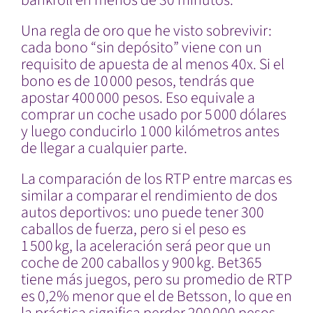
Una regla de oro que he visto sobrevivir:
cada bono “sin depósito” viene con un
requisito de apuesta de al menos 40x. Si el
bono es de 10 000 pesos, tendrás que
apostar 400 000 pesos. Eso equivale a
comprar un coche usado por 5 000 dólares
y luego conducirlo 1 000 kilómetros antes
de llegar a cualquier parte.
La comparación de los RTP entre marcas es
similar a comparar el rendimiento de dos
autos deportivos: uno puede tener 300
caballos de fuerza, pero si el peso es
1 500 kg, la aceleración será peor que un
coche de 200 caballos y 900 kg. Bet365
tiene más juegos, pero su promedio de RTP
es 0,2% menor que el de Betsson, lo que en
la práctica significa perder 200 000 pesos