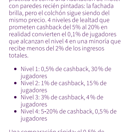
con paredes recién pintadas: la fachada
brilla, pero el colchón sigue siendo del
mismo precio. 4 niveles de lealtad que
prometen cashback del 5% al 20% en
realidad convierten el 0,1% de jugadores
que alcanzan el nivel 4 en una minoría que
recibe menos del 2% de los ingresos
totales.
Nivel 1: 0,5% de cashback, 30 % de
jugadores
Nivel 2: 1% de cashback, 15 % de
jugadores
Nivel 3: 3% de cashback, 4 % de
jugadores
Nivel 4: 5‑20% de cashback, 0,5 % de
jugadores
Una comparación rápida: el 0,5% de