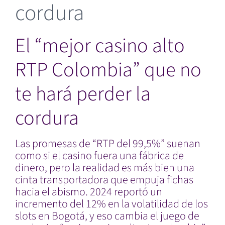
cordura
El “mejor casino alto
RTP Colombia” que no
te hará perder la
cordura
Las promesas de “RTP del 99,5%” suenan
como si el casino fuera una fábrica de
dinero, pero la realidad es más bien una
cinta transportadora que empuja fichas
hacia el abismo. 2024 reportó un
incremento del 12% en la volatilidad de los
slots en Bogotá, y eso cambia el juego de