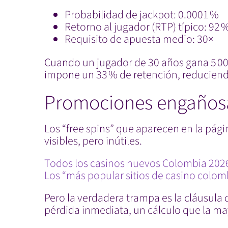
Probabilidad de jackpot: 0.0001 %
Retorno al jugador (RTP) típico: 92 
Requisito de apuesta medio: 30×
Cuando un jugador de 30 años gana 5 000
impone un 33 % de retención, reduciendo 
Promociones engañosas
Los “free spins” que aparecen en la pági
visibles, pero inútiles.
Todos los casinos nuevos Colombia 2026:
Los “más popular sitios de casino colo
Pero la verdadera trampa es la cláusula
pérdida inmediata, un cálculo que la ma