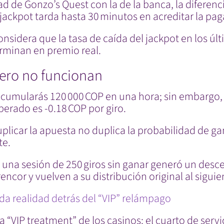
 de Gonzo’s Quest con la de la banca, la diferenc
jackpot tarda hasta 30 minutos en acreditar la pag
nsidera que la tasa de caída del jackpot en los últ
erminan en premio real.
pero no funcionan
acumularás 120 000 COP en una hora; sin embargo,
perado es -0.18 COP por giro.
plicar la apuesta no duplica la probabilidad de ga
te.
una sesión de 250 giros sin ganar generó un descen
cor y vuelven a su distribución original al siguien
da realidad detrás del “VIP” relámpago
a “VIP treatment” de los casinos: el cuarto de servi