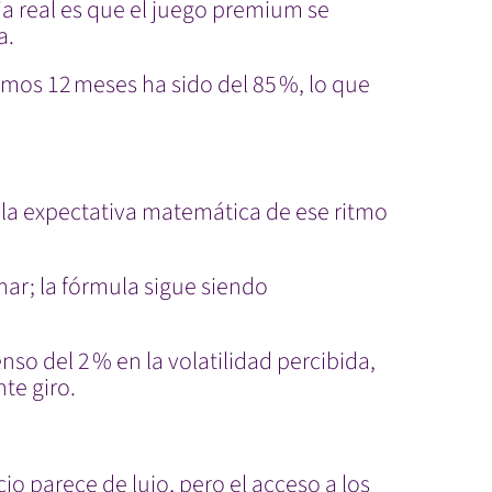
ia real es que el juego premium se
a.
imos 12 meses ha sido del 85 %, lo que
 la expectativa matemática de ese ritmo
nar; la fórmula sigue siendo
so del 2 % en la volatilidad percibida,
te giro.
cio parece de lujo, pero el acceso a los