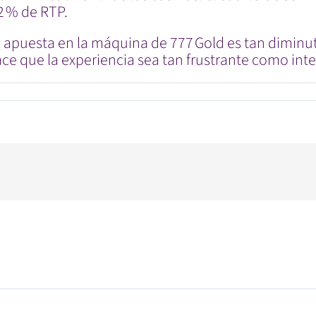
2 % de RTP.
 de apuesta en la máquina de 777 Gold es tan dimin
ace que la experiencia sea tan frustrante como inte