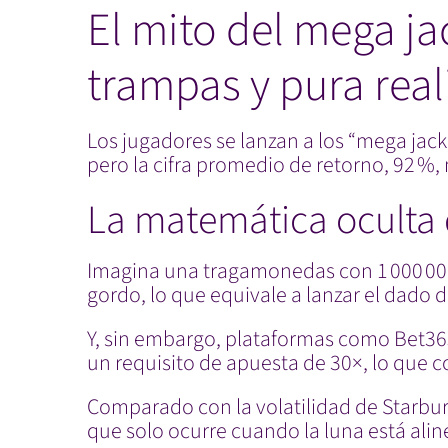
El mito del mega j
trampas y pura rea
Los jugadores se lanzan a los “mega jac
pero la cifra promedio de retorno, 92 %,
La matemática oculta 
Imagina una tragamonedas con 1 000 000
gordo, lo que equivale a lanzar el dado d
Y, sin embargo, plataformas como Bet365
un requisito de apuesta de 30×, lo que 
Comparado con la volatilidad de Starbu
que solo ocurre cuando la luna está alin