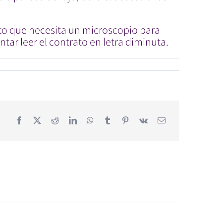
uto que necesita un microscopio para
ntar leer el contrato en letra diminuta.
Facebook
X
Reddit
LinkedIn
WhatsApp
Tumblr
Pinterest
Vk
Email