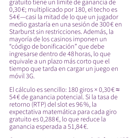
gratuito tiene un límite de ganancia de
0,30 €; multiplicado por 180, el techo es
54 €—casi la mitad de lo que un jugador
medio gastaría en una sesión de 300 € en
Starburst sin restricciones. Además, la
mayoría de los casinos imponen un
“código de bonificación” que debe
ingresarse dentro de 48 horas, lo que
equivale a un plazo más corto que el
tiempo que tarda en cargar un juego en
móvil 3G.
El cálculo es sencillo: 180 giros × 0,30 € ≈
54 € de ganancia potencial. Si la tasa de
retorno (RTP) del slot es 96 %, la
expectativa matemática para cada giro
gratuito es 0,288 €, lo que reduce la
ganancia esperada a 51,84 €.