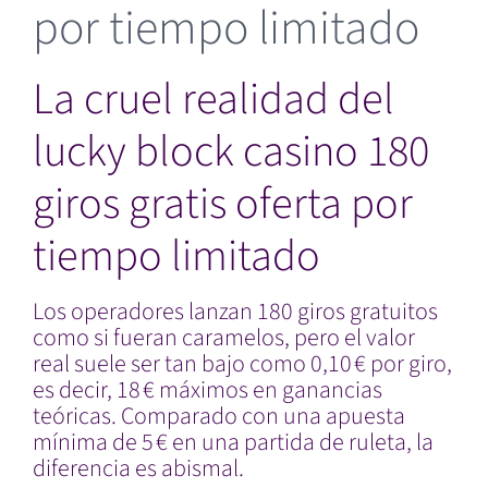
por tiempo limitado
La cruel realidad del
lucky block casino 180
giros gratis oferta por
tiempo limitado
Los operadores lanzan 180 giros gratuitos
como si fueran caramelos, pero el valor
real suele ser tan bajo como 0,10 € por giro,
es decir, 18 € máximos en ganancias
teóricas. Comparado con una apuesta
mínima de 5 € en una partida de ruleta, la
diferencia es abismal.