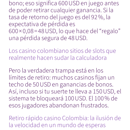
bono; eso significa 600 USD en juego antes
de poder retirar cualquier ganancia. Si la
tasa de retorno del juego es del 92 %, la
expectativa de pérdida es
600 × 0,08 = 48 USD, lo que hace del “regalo”
una pérdida segura de 48 USD.
Los casino colombiano sitios de slots que
realmente hacen sudar la calculadora
Pero la verdadera trampa está en los
límites de retiro: muchos casinos fijan un
techo de 50 USD en ganancias de bonos.
Así, incluso si tu suerte te lleva a 150 USD, el
sistema te bloqueará 100 USD. El 100 % de
esos jugadores abandonan frustrados.
Retiro rápido casino Colombia: la ilusión de
la velocidad en un mundo de esperas