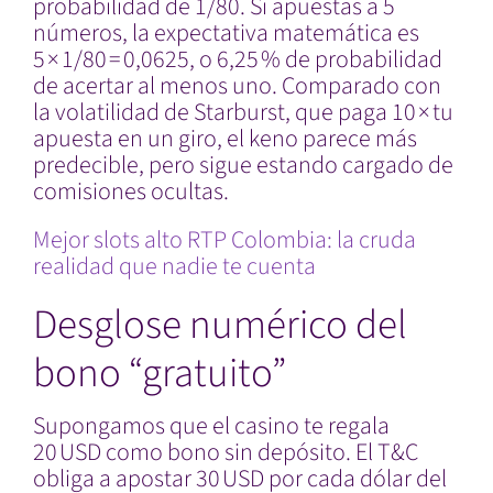
probabilidad de 1/80. Si apuestas a 5
números, la expectativa matemática es
5 × 1/80 = 0,0625, o 6,25 % de probabilidad
de acertar al menos uno. Comparado con
la volatilidad de Starburst, que paga 10 × tu
apuesta en un giro, el keno parece más
predecible, pero sigue estando cargado de
comisiones ocultas.
Mejor slots alto RTP Colombia: la cruda
realidad que nadie te cuenta
Desglose numérico del
bono “gratuito”
Supongamos que el casino te regala
20 USD como bono sin depósito. El T&C
obliga a apostar 30 USD por cada dólar del