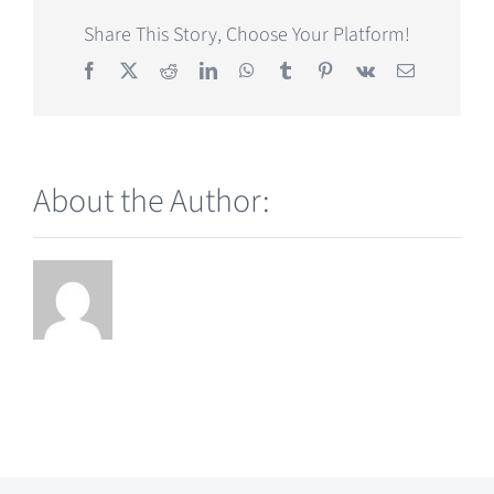
Colombia
es
Share This Story, Choose Your Platform!
una
trampa
de
Facebook
X
Reddit
LinkedIn
WhatsApp
Tumblr
Pinterest
Vk
Email
marketing
disfrazada
de
oportunidad
About the Author: