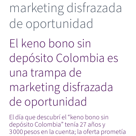
marketing disfrazada
de oportunidad
El keno bono sin
depósito Colombia es
una trampa de
marketing disfrazada
de oportunidad
El día que descubrí el “keno bono sin
depósito Colombia” tenía 27 años y
3 000 pesos en la cuenta; la oferta prometía