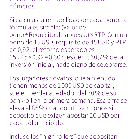
números
Si calculas la rentabilidad de cada bono, la
fórmula es simple: (Valor del
bono ÷ Requisito de apuesta) × RTP. Con un
bono de 15 USD, requisito de 45 USD y RTP
de 0,92, el retorno esperado es
15 ÷ 45 × 0,92 = 0,307, es decir, 30,7 % de la
inversión inicial, nada digno de celebrarse.
Los jugadores novatos, que a menudo
tienen menos de 1 000 USD de capital,
suelen perder alrededor del 70 % de su
bankroll en la primera semana. Esa cifra se
eleva al 85 % cuando utilizan bonos sin
depósito que exigen apostar 20 USD por
cada dólar recibido.
Incluso los “high rollers” que depositan