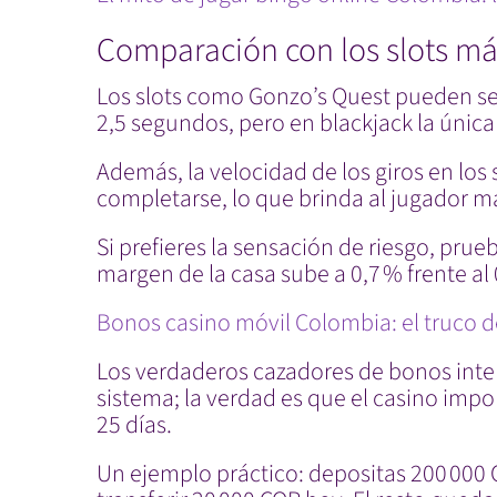
Comparación con los slots má
Los slots como Gonzo’s Quest pueden s
2,5 segundos, pero en blackjack la únic
Además, la velocidad de los giros en los
completarse, lo que brinda al jugador m
Si prefieres la sensación de riesgo, pru
margen de la casa sube a 0,7 % frente al
Bonos casino móvil Colombia: el truco d
Los verdaderos cazadores de bonos inten
sistema; la verdad es que el casino impo
25 días.
Un ejemplo práctico: depositas 200 000 C