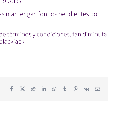
 90 días.
dores mantengan fondos pendientes por
n de términos y condiciones, tan diminuta
blackjack.
Facebook
X
Reddit
LinkedIn
WhatsApp
Tumblr
Pinterest
Vk
Email