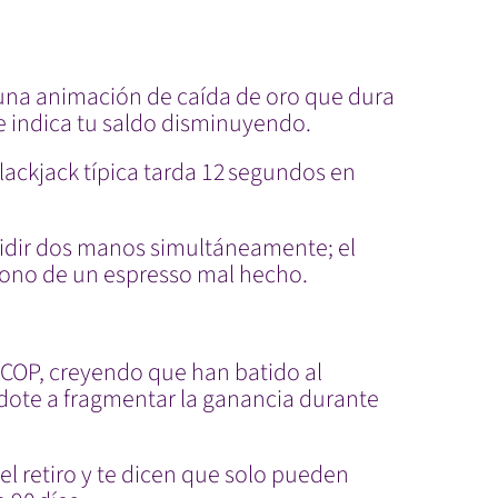
una animación de caída de oro que dura
e indica tu saldo disminuyendo.
lackjack típica tarda 12 segundos en
dividir dos manos simultáneamente; el
l tono de un espresso mal hecho.
 COP, creyendo que han batido al
ándote a fragmentar la ganancia durante
l retiro y te dicen que solo pueden