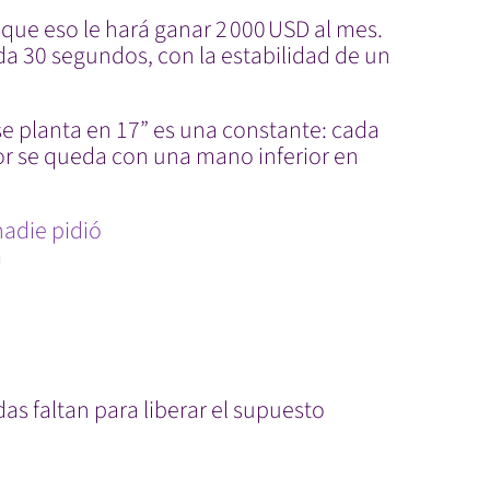
e que eso le hará ganar 2 000 USD al mes.
da 30 segundos, con la estabilidad de un
“se planta en 17” es una constante: cada
or se queda con una mano inferior en
adie pidió
a
as faltan para liberar el supuesto