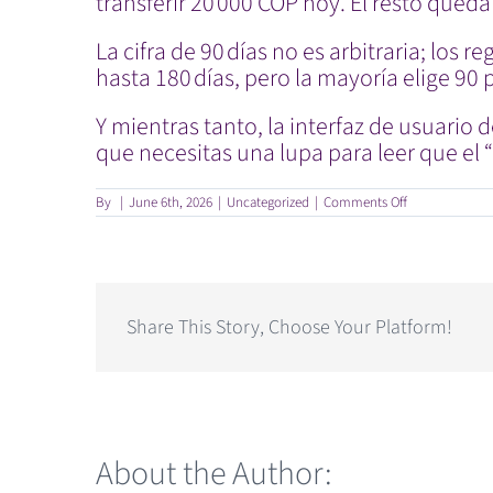
transferir 20 000 COP hoy. El resto qued
La cifra de 90 días no es arbitraria; l
hasta 180 días, pero la mayoría elige 90
Y mientras tanto, la interfaz de usuario
que necesitas una lupa para leer que el “
on
By
|
June 6th, 2026
|
Uncategorized
|
Comments Off
Jugar
blackjack
online
Colombia:
La
cruda
verdad
Share This Story, Choose Your Platform!
detrás
de
los
“bonos”
y
la
ilusión
del
casino
About the Author: