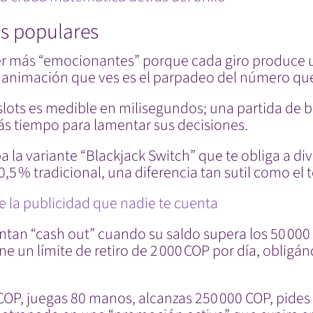
s populares
er más “emocionantes” porque cada giro produce 
a animación que ves es el parpadeo del número qu
 slots es medible en milisegundos; una partida de b
ás tiempo para lamentar sus decisiones.
eba la variante “Blackjack Switch” que te obliga a 
 0,5 % tradicional, una diferencia tan sutil como e
e la publicidad que nadie te cuenta
tan “cash out” cuando su saldo supera los 50 000
ne un límite de retiro de 2 000 COP por día, oblig
OP, juegas 80 manos, alcanzas 250 000 COP, pides e