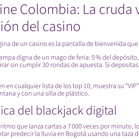
line Colombia: La cruda 
sión del casino
página de un casino es la pantalla de bienvenida qu
trampa digna de un mago de feria: 5 % del depósito,
rar sin cumplir 30 rondas de apuesta. Si depositas
en cualquier lista de los top 10, muestra su “VIP” 
ntana y con una silla de plástico.
a del blackjack digital
goritmo que lanza cartas a 7 000 veces por minuto, l
tar predecir la lluvia en Bogotá usando una taza d