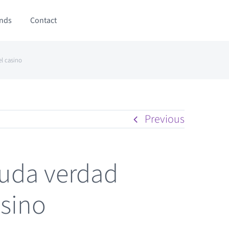
nds
Contact
el casino
Previous
ruda verdad
asino