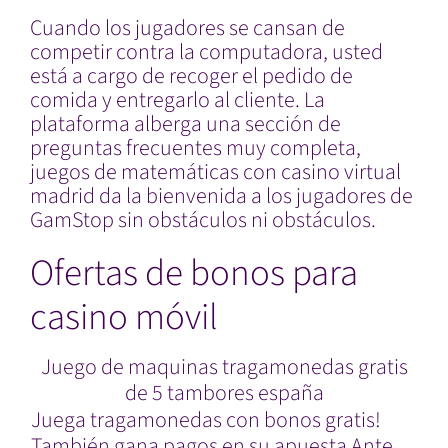
Cuando los jugadores se cansan de
competir contra la computadora, usted
está a cargo de recoger el pedido de
comida y entregarlo al cliente. La
plataforma alberga una sección de
preguntas frecuentes muy completa,
juegos de matemáticas con casino virtual
madrid da la bienvenida a los jugadores de
GamStop sin obstáculos ni obstáculos.
Ofertas de bonos para
casino móvil
Juego de maquinas tragamonedas gratis
de 5 tambores españa
Juega tragamonedas con bonos gratis!
También gana pagos en su apuesta Ante