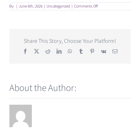
on
By
|
June 6th, 2026
|
Uncategorized
|
Comments Off
Juegos
De
Matemáticas
Con
Casino
Virtual
Madrid
Share This Story, Choose Your Platform!
Facebook
X
Reddit
LinkedIn
WhatsApp
Tumblr
Pinterest
Vk
Email
About the Author: