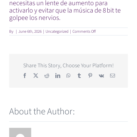
necesitas un lente de aumento para
activarlo y evitar que la música de 8 bit te
golpee los nervios.
on
By
|
June 6th, 2026
|
Uncategorized
|
Comments Off
greatwin
casino
70
free
spins
obtén
hoy
Share This Story, Choose Your Platform!
Colombia:
la
trampa
Facebook
X
Reddit
LinkedIn
WhatsApp
Tumblr
Pinterest
Vk
Email
que
nadie
necesita
About the Author: