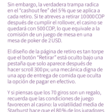
Sin embargo, la verdadera trampa radica
en el “cashout fee” del 5 % que se aplica a
cada retiro. Si te atreves a retirar 10 000 COP
después de cumplir el rollover, el casino se
quedará con 500 COP, lo que equivale a la
comisión de un juego de mesa en una
mesa de poker de 2 USD.
El diseño de la página de retiro es tan torpe
que el botón “Retirar” está oculto bajo una
pestaña que solo aparece después de
hacer scroll 300 px; una mecánica digna de
una app de entrega de comida que oculta
la opción de pagar en efectivo.
Y si piensas que los 70 giros son un regalo,
recuerda que las condiciones de juego
favorecen al casino: la volatilidad media de
Starburst hace que el 80 % de los jugadores