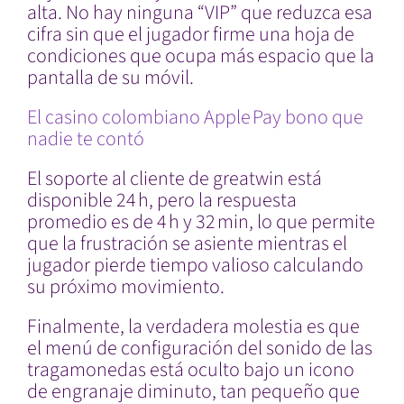
alta. No hay ninguna “VIP” que reduzca esa
cifra sin que el jugador firme una hoja de
condiciones que ocupa más espacio que la
pantalla de su móvil.
El casino colombiano Apple Pay bono que
nadie te contó
El soporte al cliente de greatwin está
disponible 24 h, pero la respuesta
promedio es de 4 h y 32 min, lo que permite
que la frustración se asiente mientras el
jugador pierde tiempo valioso calculando
su próximo movimiento.
Finalmente, la verdadera molestia es que
el menú de configuración del sonido de las
tragamonedas está oculto bajo un icono
de engranaje diminuto, tan pequeño que