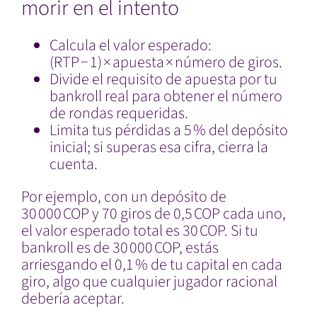
morir en el intento
Calcula el valor esperado:
(RTP − 1) × apuesta × número de giros.
Divide el requisito de apuesta por tu
bankroll real para obtener el número
de rondas requeridas.
Limita tus pérdidas a 5 % del depósito
inicial; si superas esa cifra, cierra la
cuenta.
Por ejemplo, con un depósito de
30 000 COP y 70 giros de 0,5 COP cada uno,
el valor esperado total es 30 COP. Si tu
bankroll es de 30 000 COP, estás
arriesgando el 0,1 % de tu capital en cada
giro, algo que cualquier jugador racional
debería aceptar.