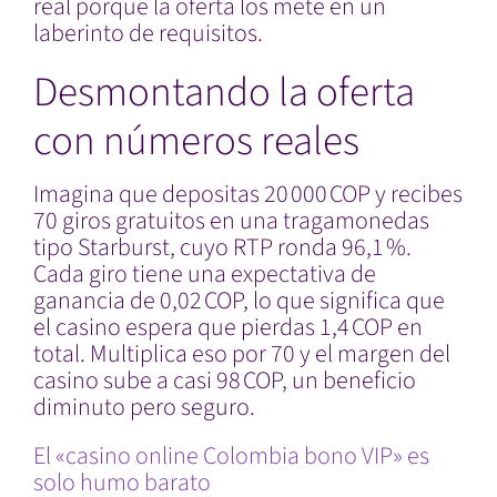
real porque la oferta los mete en un
laberinto de requisitos.
Desmontando la oferta
con números reales
Imagina que depositas 20 000 COP y recibes
70 giros gratuitos en una tragamonedas
tipo Starburst, cuyo RTP ronda 96,1 %.
Cada giro tiene una expectativa de
ganancia de 0,02 COP, lo que significa que
el casino espera que pierdas 1,4 COP en
total. Multiplica eso por 70 y el margen del
casino sube a casi 98 COP, un beneficio
diminuto pero seguro.
El «casino online Colombia bono VIP» es
solo humo barato