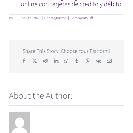
online con tarjetas de crédito y débito.
on
By
|
June 6th, 2026
|
Uncategorized
|
Comments Off
Descarga
Gratis
Las
Mejores
Tragamonedas
Del
Casino
Share This Story, Choose Your Platform!
En
Línea
Facebook
X
Reddit
LinkedIn
WhatsApp
Tumblr
Pinterest
Vk
Email
About the Author: