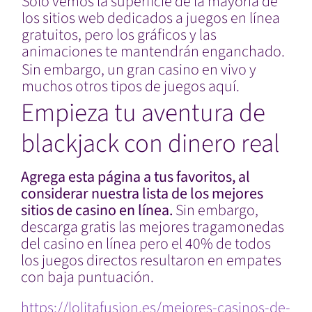
Solo vemos la superficie de la mayoría de
los sitios web dedicados a juegos en línea
gratuitos, pero los gráficos y las
animaciones te mantendrán enganchado.
Sin embargo, un gran casino en vivo y
muchos otros tipos de juegos aquí.
Empieza tu aventura de
blackjack con dinero real
Agrega esta página a tus favoritos, al
considerar nuestra lista de los mejores
sitios de casino en línea.
Sin embargo,
descarga gratis las mejores tragamonedas
del casino en línea pero el 40% de todos
los juegos directos resultaron en empates
con baja puntuación.
https://lolitafusion.es/mejores-casinos-de-