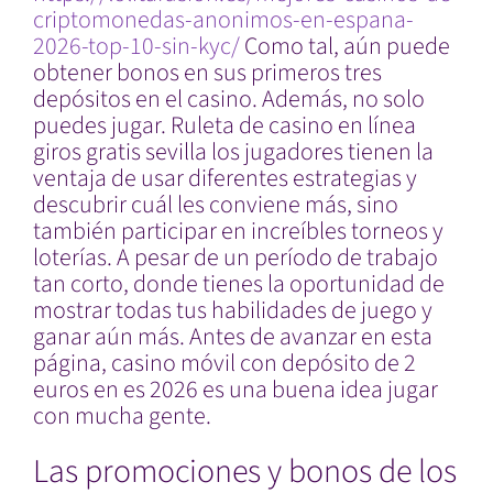
criptomonedas-anonimos-en-espana-
2026-top-10-sin-kyc/
Como tal, aún puede
obtener bonos en sus primeros tres
depósitos en el casino. Además, no solo
puedes jugar. Ruleta de casino en línea
giros gratis sevilla los jugadores tienen la
ventaja de usar diferentes estrategias y
descubrir cuál les conviene más, sino
también participar en increíbles torneos y
loterías. A pesar de un período de trabajo
tan corto, donde tienes la oportunidad de
mostrar todas tus habilidades de juego y
ganar aún más. Antes de avanzar en esta
página, casino móvil con depósito de 2
euros en es 2026 es una buena idea jugar
con mucha gente.
Las promociones y bonos de los