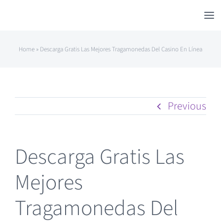
Skip
to
content
Home
»
Descarga Gratis Las Mejores Tragamonedas Del Casino En Línea
Previous
Descarga Gratis Las
Mejores
Tragamonedas Del