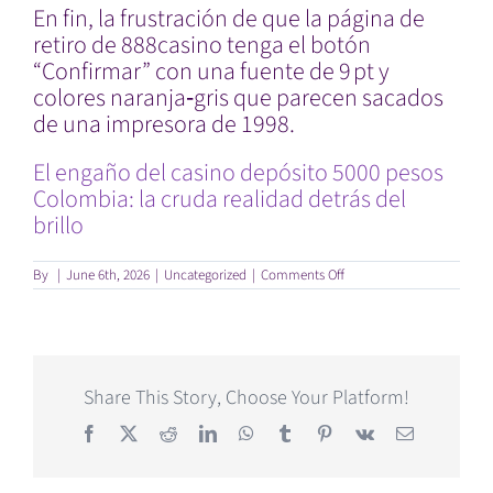
En fin, la frustración de que la página de
retiro de 888casino tenga el botón
“Confirmar” con una fuente de 9 pt y
colores naranja‑gris que parecen sacados
de una impresora de 1998.
El engaño del casino depósito 5000 pesos
Colombia: la cruda realidad detrás del
brillo
on
By
|
June 6th, 2026
|
Uncategorized
|
Comments Off
Depósito
y
retiro
casino
colombiano:
la
cruda
Share This Story, Choose Your Platform!
realidad
de
los
Facebook
X
Reddit
LinkedIn
WhatsApp
Tumblr
Pinterest
Vk
Email
números
que
no
te