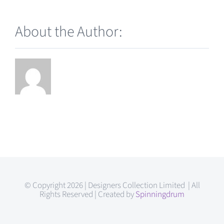
vuelan
la
cabeza
About the Author:
© Copyright 2026 | Designers Collection Limited | All
Rights Reserved | Created by
Spinningdrum