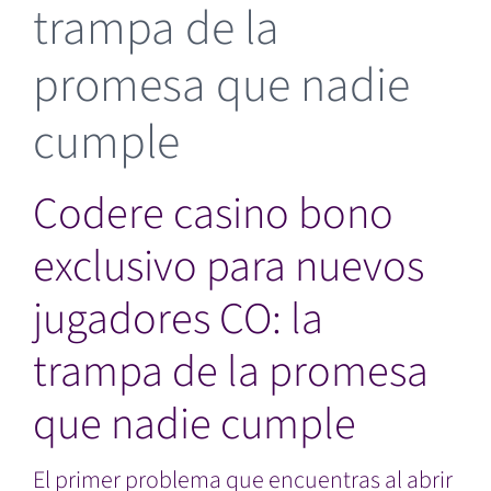
trampa de la
promesa que nadie
cumple
Codere casino bono
exclusivo para nuevos
jugadores CO: la
trampa de la promesa
que nadie cumple
El primer problema que encuentras al abrir