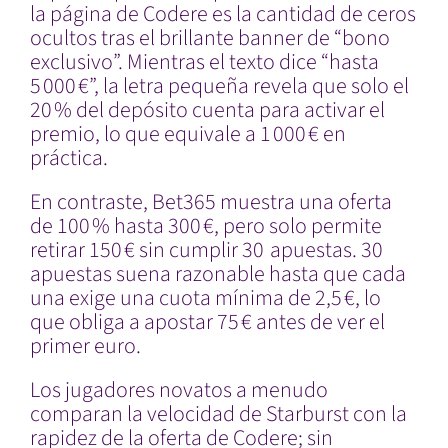
la página de Codere es la cantidad de ceros
ocultos tras el brillante banner de “bono
exclusivo”. Mientras el texto dice “hasta
5 000 €”, la letra pequeña revela que solo el
20 % del depósito cuenta para activar el
premio, lo que equivale a 1 000 € en
práctica.
En contraste, Bet365 muestra una oferta
de 100 % hasta 300 €, pero solo permite
retirar 150 € sin cumplir 30 apuestas. 30
apuestas suena razonable hasta que cada
una exige una cuota mínima de 2,5 €, lo
que obliga a apostar 75 € antes de ver el
primer euro.
Los jugadores novatos a menudo
comparan la velocidad de Starburst con la
rapidez de la oferta de Codere; sin