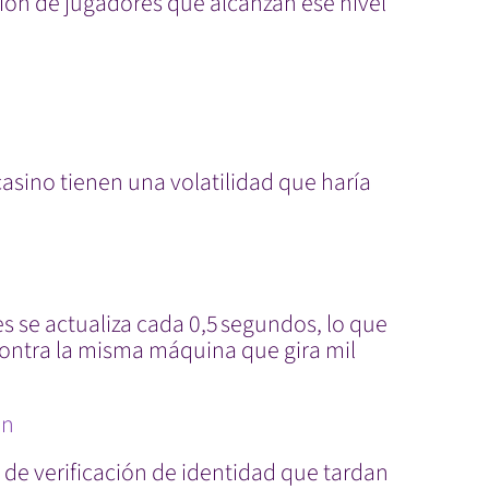
ción de jugadores que alcanzan ese nivel
casino tienen una volatilidad que haría
s se actualiza cada 0,5 segundos, lo que
contra la misma máquina que gira mil
an
 de verificación de identidad que tardan