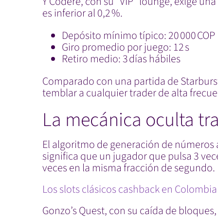
Y Codere, con su “VIP” lounge, exige una
es inferior al 0,2 %.
Depósito mínimo típico: 20 000 COP
Giro promedio por juego: 12 s
Retiro medio: 3 días hábiles
Comparado con una partida de Starburst, 
temblar a cualquier trader de alta frecue
La mecánica oculta tras
El algoritmo de generación de números al
significa que un jugador que pulsa 3 v
veces en la misma fracción de segundo.
Los slots clásicos cashback en Colombia
Gonzo’s Quest, con su caída de bloques,