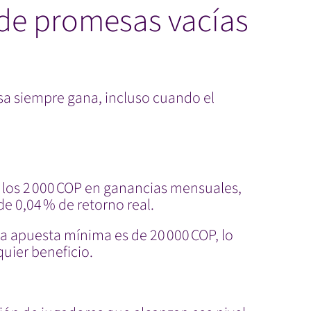
 de promesas vacías
asa siempre gana, incluso cuando el
 los 2 000 COP en ganancias mensuales,
e 0,04 % de retorno real.
la apuesta mínima es de 20 000 COP, lo
uier beneficio.