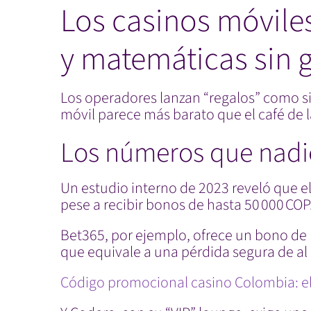
Los casinos móvile
y matemáticas sin g
Los operadores lanzan “regalos” como si 
móvil parece más barato que el café de l
Los números que nadi
Un estudio interno de 2023 reveló que e
pese a recibir bonos de hasta 50 000 CO
Bet365, por ejemplo, ofrece un bono de b
que equivale a una pérdida segura de al
Código promocional casino Colombia: el