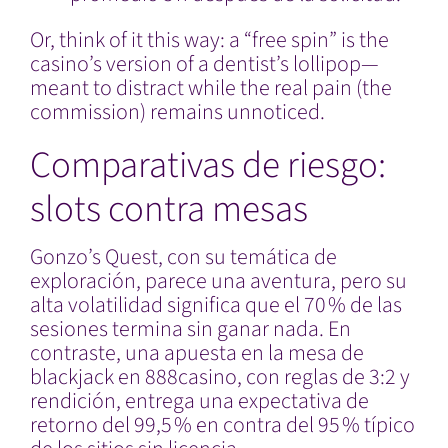
Or, think of it this way: a “free spin” is the
casino’s version of a dentist’s lollipop—
meant to distract while the real pain (the
commission) remains unnoticed.
Comparativas de riesgo:
slots contra mesas
Gonzo’s Quest, con su temática de
exploración, parece una aventura, pero su
alta volatilidad significa que el 70 % de las
sesiones termina sin ganar nada. En
contraste, una apuesta en la mesa de
blackjack en 888casino, con reglas de 3:2 y
rendición, entrega una expectativa de
retorno del 99,5 % en contra del 95 % típico