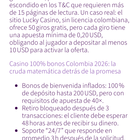
escondido en los T&C que requieren más
de 15 páginas de lectura. Un caso real: el
sitio Lucky Casino, sin licencia colombiana,
ofrece 50 giros gratis, pero cada giro tiene
una apuesta mínima de 0,20 USD,
obligando al jugador a depositar al menos
10 USD para activar la oferta.
Casino 100% bonos Colombia 2026: la
cruda matemática detrás de la promesa
Bonos de bienvenida inflados: 100 %
de depósito hasta 200 USD, pero con
requisitos de apuesta de 40×.
Retiro bloqueado después de 3
transacciones: el cliente debe esperar
48 horas antes de recibir su dinero.
Soporte “24/7” que responde en
promedio 3 h después de la solicitud.