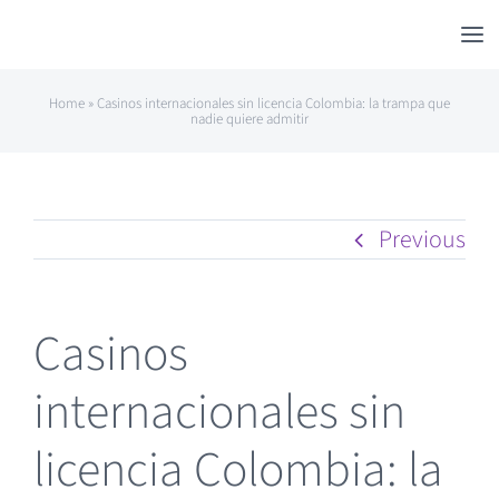
Skip
to
content
Home
»
Casinos internacionales sin licencia Colombia: la trampa que
nadie quiere admitir
Previous
Casinos
internacionales sin
licencia Colombia: la