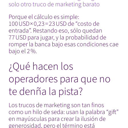
solo otro truco de marketing barato
Porque el cálculo es simple:
100 USD × 0,23 = 23 USD de “costo de
entrada”. Restando eso, sólo quedan
77 USD para jugar, y la probabilidad de
romper la banca bajo esas condiciones cae
bajo el 2 %.
¿Qué hacen los
operadores para que no
te denña la pista?
Los trucos de marketing son tan finos
como un hilo de seda: usan la palabra “gift”
en mayúsculas para crear la ilusión de
generosidad, pero el término está