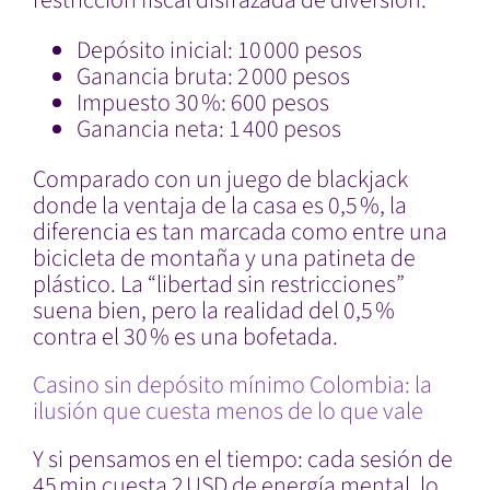
Depósito inicial: 10 000 pesos
Ganancia bruta: 2 000 pesos
Impuesto 30 %: 600 pesos
Ganancia neta: 1 400 pesos
Comparado con un juego de blackjack
donde la ventaja de la casa es 0,5 %, la
diferencia es tan marcada como entre una
bicicleta de montaña y una patineta de
plástico. La “libertad sin restricciones”
suena bien, pero la realidad del 0,5 %
contra el 30 % es una bofetada.
Casino sin depósito mínimo Colombia: la
ilusión que cuesta menos de lo que vale
Y si pensamos en el tiempo: cada sesión de
45 min cuesta 2 USD de energía mental, lo