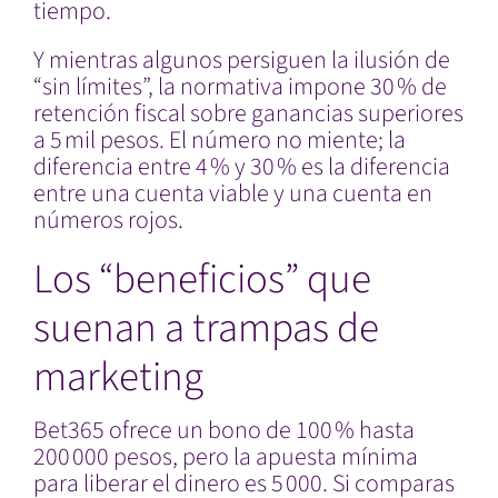
tiempo.
Y mientras algunos persiguen la ilusión de
“sin límites”, la normativa impone 30 % de
retención fiscal sobre ganancias superiores
a 5 mil pesos. El número no miente; la
diferencia entre 4 % y 30 % es la diferencia
entre una cuenta viable y una cuenta en
números rojos.
Los “beneficios” que
suenan a trampas de
marketing
Bet365 ofrece un bono de 100 % hasta
200 000 pesos, pero la apuesta mínima
para liberar el dinero es 5 000. Si comparas