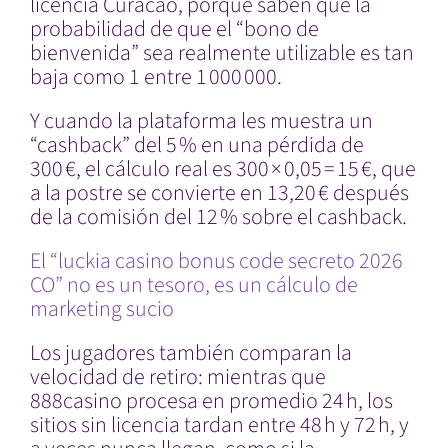
licencia Curacao, porque saben que la
probabilidad de que el “bono de
bienvenida” sea realmente utilizable es tan
baja como 1 entre 1 000 000.
Y cuando la plataforma les muestra un
“cashback” del 5 % en una pérdida de
300 €, el cálculo real es 300 × 0,05 = 15 €, que
a la postre se convierte en 13,20 € después
de la comisión del 12 % sobre el cashback.
El “luckia casino bonus code secreto 2026
CO” no es un tesoro, es un cálculo de
marketing sucio
Los jugadores también comparan la
velocidad de retiro: mientras que
888casino procesa en promedio 24 h, los
sitios sin licencia tardan entre 48 h y 72 h, y