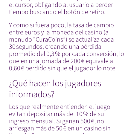
el cursor, obligando al usuario a perder
tiempo buscando el botón de retiro.
Y como si fuera poco, la tasa de cambio
entre euros y la moneda del casino (a
menudo “CuraCoins”) se actualiza cada
30 segundos, creando una pérdida
promedio del 0,3 % por cada conversión, lo
que en una jornada de 200 € equivale a
0,60 € perdido sin que el jugador lo note.
¿Qué hacen los jugadores
informados?
Los que realmente entienden el juego
evitan depositar más del 10 % de su
ingreso mensual. Si ganan 500 €, no
arriesgan más de 50 € en un casino sin