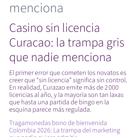
menciona
Casino sin licencia
Curacao: la trampa gris
que nadie menciona
El primer error que cometen los novatos es
creer que “sin licencia” significa sin control.
En realidad, Curazao emite más de 2 000
licencias al año, y la mayoría son tan laxas
que hasta una partida de bingo en la
esquina parece más regulada.
Tragamonedas bono de bienvenida
Colombia 2026: La trampa del marketing