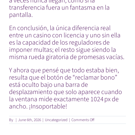
a veces nunca llegan, como si la
transferencia fuera un fantasma en la
pantalla.
En conclusión, la única diferencia real
entre un casino con licencia y uno sin ella
es la capacidad de los reguladores de
imponer multas; el resto sigue siendo la
misma rueda giratoria de promesas vacías.
Y ahora que pensé que todo estaba bien,
resulta que el botón de “reclamar bono”
está oculto bajo una barra de
desplazamiento que solo aparece cuando
la ventana mide exactamente 1024 px de
ancho. ¡Insoportable!
on
By
|
June 6th, 2026
|
Uncategorized
|
Comments Off
Casino
sin
licencia