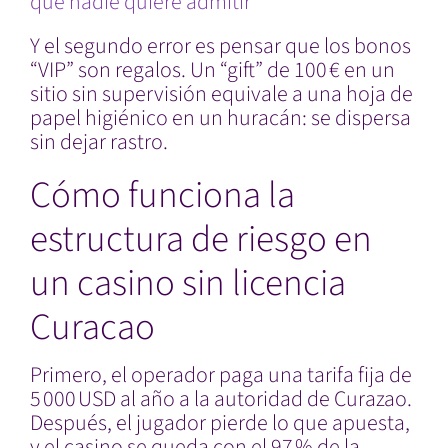
que nadie quiere admitir
Y el segundo error es pensar que los bonos
“VIP” son regalos. Un “gift” de 100 € en un
sitio sin supervisión equivale a una hoja de
papel higiénico en un huracán: se dispersa
sin dejar rastro.
Cómo funciona la
estructura de riesgo en
un casino sin licencia
Curacao
Primero, el operador paga una tarifa fija de
5 000 USD al año a la autoridad de Curazao.
Después, el jugador pierde lo que apuesta,
y el casino se queda con el 97 % de la