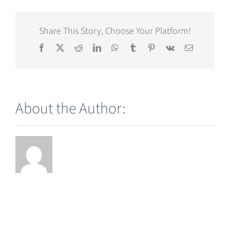
Curacao:
la
trampa
gris
Share This Story, Choose Your Platform!
que
nadie
menciona
Facebook
X
Reddit
LinkedIn
WhatsApp
Tumblr
Pinterest
Vk
Email
About the Author: