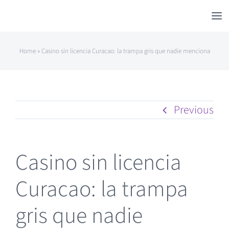
Skip
to
content
Home
»
Casino sin licencia Curacao: la trampa gris que nadie menciona
Previous
Casino sin licencia
Curacao: la trampa
gris que nadie