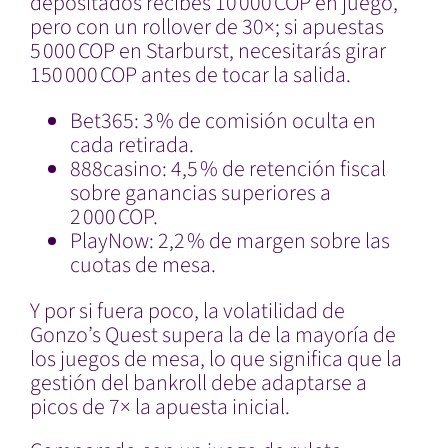
depositados recibes 10 000 COP en juego,
pero con un rollover de 30×; si apuestas
5 000 COP en Starburst, necesitarás girar
150 000 COP antes de tocar la salida.
Bet365: 3 % de comisión oculta en
cada retirada.
888casino: 4,5 % de retención fiscal
sobre ganancias superiores a
2 000 COP.
PlayNow: 2,2 % de margen sobre las
cuotas de mesa.
Y por si fuera poco, la volatilidad de
Gonzo’s Quest supera la de la mayoría de
los juegos de mesa, lo que significa que la
gestión del bankroll debe adaptarse a
picos de 7× la apuesta inicial.