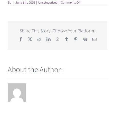
on
By
|
June 6th, 2026
|
Uncategorized
|
Comments Off
Casino
sin
documentos
Colombia:
la
cruda
verdad
Share This Story, Choose Your Platform!
detrás
del
juego
Facebook
X
Reddit
LinkedIn
WhatsApp
Tumblr
Pinterest
Vk
Email
sin
papel
About the Author: