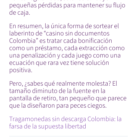
pequeñas pérdidas para mantener su flujo
de caja.
En resumen, la única forma de sortear el
laberinto de “casino sin documentos
Colombia” es tratar cada bonificación
como un préstamo, cada extracción como
una penalización y cada juego como una
ecuación que rara vez tiene solución
positiva.
Pero, ¿sabes qué realmente molesta? El
tamaño diminuto de la fuente en la
pantalla de retiro, tan pequeño que parece
que la diseñaron para peces ciegos.
Tragamonedas sin descarga Colombia: la
farsa de la supuesta libertad