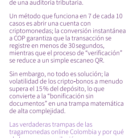
de una auditoría tributaria.
Un método que funciona en 7 de cada 10
casos es abrir una cuenta con
criptomonedas; la conversión instantánea
a COP garantiza que la transacción se
registre en menos de 30 segundos,
mientras que el proceso de “verificación”
se reduce a un simple escaneo QR.
Sin embargo, no todo es solución; la
volatilidad de los cripto‑bonos a menudo
supera el 15 % del depósito, lo que
convierte a la “bonificación sin
documentos” en una trampa matemática
de alta complejidad.
Las verdaderas trampas de las
tragamonedas online Colombia y por qué