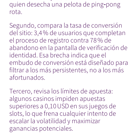
quien desecha una pelota de ping‑pong
rota.
Segundo, compara la tasa de conversión
del sitio: 3,4 % de usuarios que completan
el proceso de registro contra 78 % de
abandono en la pantalla de verificación de
identidad. Esa brecha indica que el
embudo de conversión está diseñado para
filtrar a los más persistentes, no a los más
afortunados.
Tercero, revisa los límites de apuesta:
algunos casinos impiden apuestas
superiores a 0,10 USD en sus juegos de
slots, lo que frena cualquier intento de
escalar la volatilidad y maximizar
ganancias potenciales.