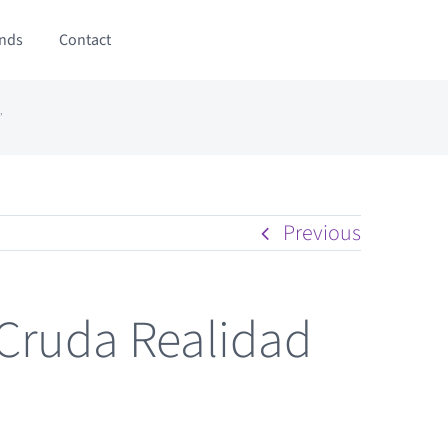
nds
Contact
”
Previous
 Cruda Realidad