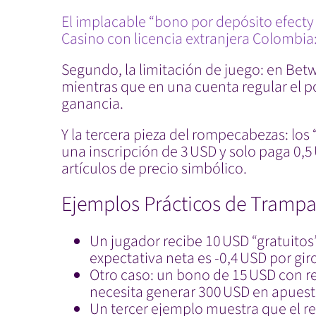
El implacable “bono por depósito efect
Casino con licencia extranjera Colombia:
Segundo, la limitación de juego: en Betw
mientras que en una cuenta regular el po
ganancia.
Y la tercera pieza del rompecabezas: los
una inscripción de 3 USD y solo paga 0,5
artículos de precio simbólico.
Ejemplos Prácticos de Trampa
Un jugador recibe 10 USD “gratuitos
expectativa neta es -0,4 USD por gir
Otro caso: un bono de 15 USD con re
necesita generar 300 USD en apuesta
Un tercer ejemplo muestra que el ret