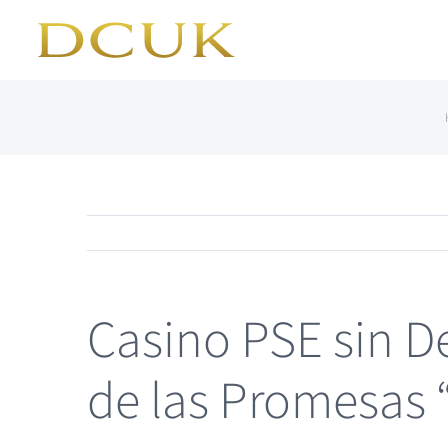
Skip
to
content
Casino PSE sin D
de las Promesas “