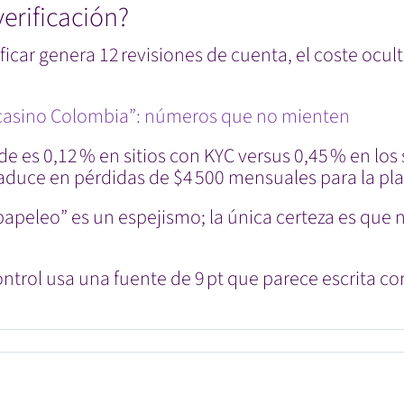
verificación?
ificar genera 12 revisiones de cuenta, el coste ocu
 casino Colombia”: números que no mienten
 es 0,12 % en sitios con KYC versus 0,45 % en los s
raduce en pérdidas de $4 500 mensuales para la pl
papeleo” es un espejismo; la única certeza es que
ntrol usa una fuente de 9 pt que parece escrita con