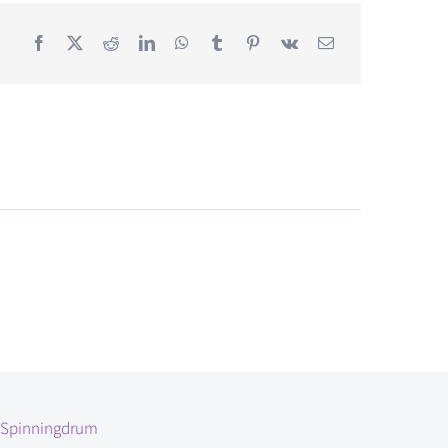
Facebook
X
Reddit
LinkedIn
WhatsApp
Tumblr
Pinterest
Vk
Email
Spinningdrum