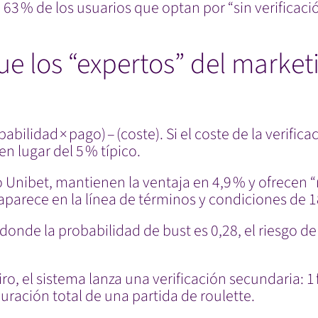
63 % de los usuarios que optan por “sin verificació
e los “expertos” del market
bilidad × pago) – (coste). Si el coste de la verifica
en lugar del 5 % típico.
 Unibet, mantienen la ventaja en 4,9 % y ofrecen “
aparece en la línea de términos y condiciones de 1
nde la probabilidad de bust es 0,28, el riesgo de
ro, el sistema lanza una verificación secundaria: 1 
ración total de una partida de roulette.