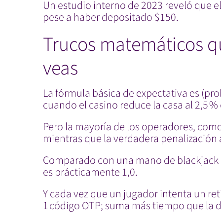
Un estudio interno de 2023 reveló que el 
pese a haber depositado $150.
Trucos matemáticos qu
veas
La fórmula básica de expectativa es (proba
cuando el casino reduce la casa al 2,5 % 
Pero la mayoría de los operadores, como
mientras que la verdadera penalización 
Comparado con una mano de blackjack do
es prácticamente 1,0.
Y cada vez que un jugador intenta un reti
1 código OTP; suma más tiempo que la du