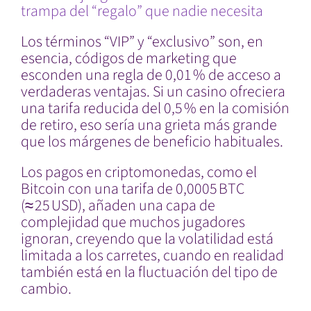
trampa del “regalo” que nadie necesita
Los términos “VIP” y “exclusivo” son, en
esencia, códigos de marketing que
esconden una regla de 0,01 % de acceso a
verdaderas ventajas. Si un casino ofreciera
una tarifa reducida del 0,5 % en la comisión
de retiro, eso sería una grieta más grande
que los márgenes de beneficio habituales.
Los pagos en criptomonedas, como el
Bitcoin con una tarifa de 0,0005 BTC
(≈ 25 USD), añaden una capa de
complejidad que muchos jugadores
ignoran, creyendo que la volatilidad está
limitada a los carretes, cuando en realidad
también está en la fluctuación del tipo de
cambio.