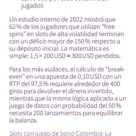
jugados
Un estudio interno de 2022 mostró que
62 % de los jugadores que utilizan “free
spins” en slots de alta volatilidad terminan
con un déficit mayor de 150 % respecto a
su depósito inicial. La matemática es
simple: 1,5 × 200 USD ≈ 300 USD perdidos.
Para los más audaces, el cálculo de “break-
even” en una apuesta de 0,10 USD con un
RTP del 97,5 % requiere alrededor de 400
giros para devolver el dinero invertido,
mientras que la misma lógica aplicada a un
juego de datos con probabilidad del 50 %
necesita 200 lanzamientos para equilibrar
la balanza.
Slots con juego de bono Colombia: La