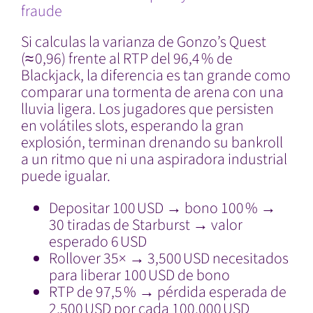
fraude
Si calculas la varianza de Gonzo’s Quest
(≈ 0,96) frente al RTP del 96,4 % de
Blackjack, la diferencia es tan grande como
comparar una tormenta de arena con una
lluvia ligera. Los jugadores que persisten
en volátiles slots, esperando la gran
explosión, terminan drenando su bankroll
a un ritmo que ni una aspiradora industrial
puede igualar.
Depositar 100 USD → bono 100 % →
30 tiradas de Starburst → valor
esperado 6 USD
Rollover 35× → 3,500 USD necesitados
para liberar 100 USD de bono
RTP de 97,5 % → pérdida esperada de
2,500 USD por cada 100,000 USD