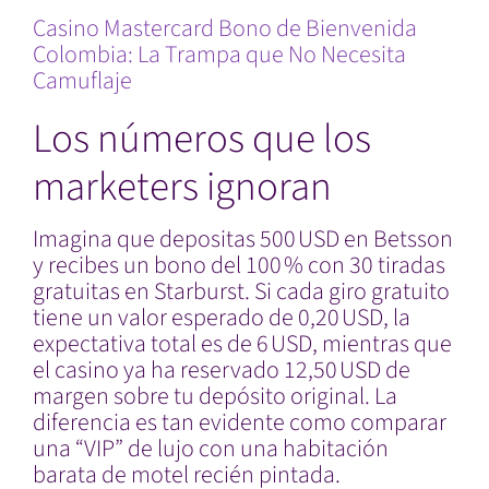
Casino Mastercard Bono de Bienvenida
Colombia: La Trampa que No Necesita
Camuflaje
Los números que los
marketers ignoran
Imagina que depositas 500 USD en Betsson
y recibes un bono del 100 % con 30 tiradas
gratuitas en Starburst. Si cada giro gratuito
tiene un valor esperado de 0,20 USD, la
expectativa total es de 6 USD, mientras que
el casino ya ha reservado 12,50 USD de
margen sobre tu depósito original. La
diferencia es tan evidente como comparar
una “VIP” de lujo con una habitación
barata de motel recién pintada.