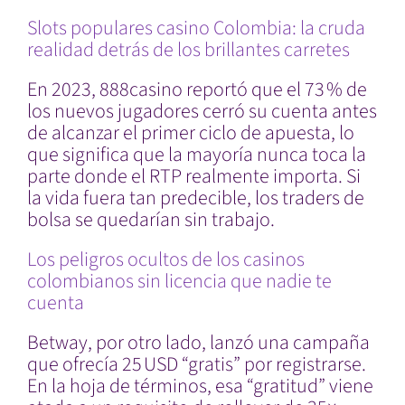
Slots populares casino Colombia: la cruda
realidad detrás de los brillantes carretes
En 2023, 888casino reportó que el 73 % de
los nuevos jugadores cerró su cuenta antes
de alcanzar el primer ciclo de apuesta, lo
que significa que la mayoría nunca toca la
parte donde el RTP realmente importa. Si
la vida fuera tan predecible, los traders de
bolsa se quedarían sin trabajo.
Los peligros ocultos de los casinos
colombianos sin licencia que nadie te
cuenta
Betway, por otro lado, lanzó una campaña
que ofrecía 25 USD “gratis” por registrarse.
En la hoja de términos, esa “gratitud” viene