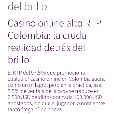
del brillo
Casino online alto RTP
Colombia: la cruda
realidad detrás del
brillo
El RTP del 97,5 % que promociona
cualquier casino online en Colombia suena
como un milagro, pero en la práctica, ese
2,5 % de ventaja de la casa se traduce en
2,500 USD perdidos por cada 100,000 USD
apostados, sin que el jugador lo note entre
tanto “regalo” de bonos.