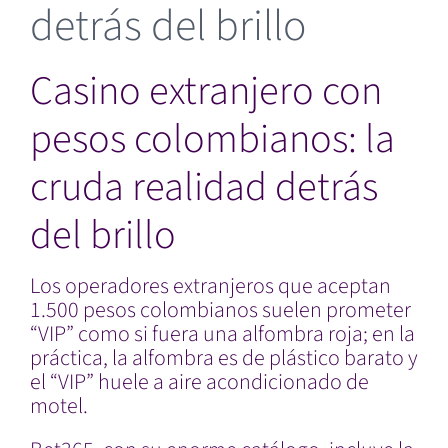
detrás del brillo
Casino extranjero con
pesos colombianos: la
cruda realidad detrás
del brillo
Los operadores extranjeros que aceptan
1.500 pesos colombianos suelen prometer
“VIP” como si fuera una alfombra roja; en la
práctica, la alfombra es de plástico barato y
el “VIP” huele a aire acondicionado de
motel.