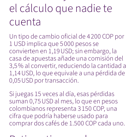
el cálculo que nadie te
cuenta
Un tipo de cambio oficial de 4 200 COP por
1 USD implica que 5 000 pesos se
convierten en 1,19 USD; sin embargo, la
casa de apuestas añade una comisión del
3,5 % al convertir, reduciendo la cantidad a
1,14 USD, lo que equivale a una pérdida de
0,05 USD por transacción.
Si juegas 15 veces al día, esas pérdidas
suman 0,75 USD al mes, lo que en pesos
colombianos representa 3 150 COP, una
cifra que podría haberse usado para
comprar dos cafés de 1.500 COP cada uno.