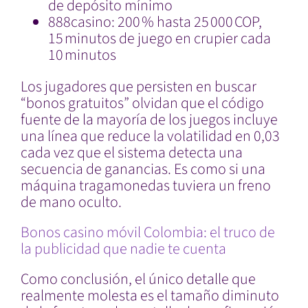
de depósito mínimo
888casino: 200 % hasta 25 000 COP,
15 minutos de juego en crupier cada
10 minutos
Los jugadores que persisten en buscar
“bonos gratuitos” olvidan que el código
fuente de la mayoría de los juegos incluye
una línea que reduce la volatilidad en 0,03
cada vez que el sistema detecta una
secuencia de ganancias. Es como si una
máquina tragamonedas tuviera un freno
de mano oculto.
Bonos casino móvil Colombia: el truco de
la publicidad que nadie te cuenta
Como conclusión, el único detalle que
realmente molesta es el tamaño diminuto