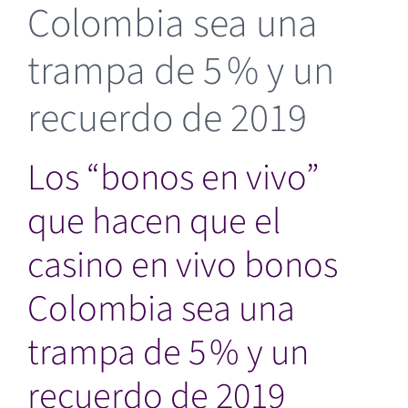
Colombia sea una
trampa de 5 % y un
recuerdo de 2019
Los “bonos en vivo”
que hacen que el
casino en vivo bonos
Colombia sea una
trampa de 5 % y un
recuerdo de 2019