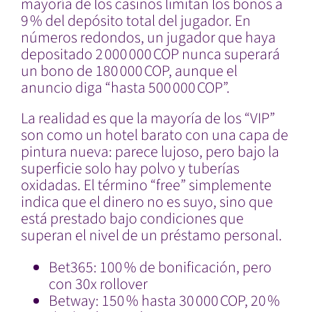
mayoría de los casinos limitan los bonos a
9 % del depósito total del jugador. En
números redondos, un jugador que haya
depositado 2 000 000 COP nunca superará
un bono de 180 000 COP, aunque el
anuncio diga “hasta 500 000 COP”.
La realidad es que la mayoría de los “VIP”
son como un hotel barato con una capa de
pintura nueva: parece lujoso, pero bajo la
superficie solo hay polvo y tuberías
oxidadas. El término “free” simplemente
indica que el dinero no es suyo, sino que
está prestado bajo condiciones que
superan el nivel de un préstamo personal.
Bet365: 100 % de bonificación, pero
con 30x rollover
Betway: 150 % hasta 30 000 COP, 20 %