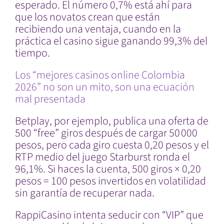
esperado. El número 0,7% está ahí para
que los novatos crean que están
recibiendo una ventaja, cuando en la
práctica el casino sigue ganando 99,3% del
tiempo.
Los “mejores casinos online Colombia
2026” no son un mito, son una ecuación
mal presentada
Betplay, por ejemplo, publica una oferta de
500 “free” giros después de cargar 50 000
pesos, pero cada giro cuesta 0,20 pesos y el
RTP medio del juego Starburst ronda el
96,1%. Si haces la cuenta, 500 giros × 0,20
pesos = 100 pesos invertidos en volatilidad
sin garantía de recuperar nada.
RappiCasino intenta seducir con “VIP” que