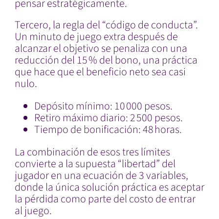
pensar estratégicamente.
Tercero, la regla del “código de conducta”.
Un minuto de juego extra después de
alcanzar el objetivo se penaliza con una
reducción del 15 % del bono, una práctica
que hace que el beneficio neto sea casi
nulo.
Depósito mínimo: 10 000 pesos.
Retiro máximo diario: 2 500 pesos.
Tiempo de bonificación: 48 horas.
La combinación de esos tres límites
convierte a la supuesta “libertad” del
jugador en una ecuación de 3 variables,
donde la única solución práctica es aceptar
la pérdida como parte del costo de entrar
al juego.