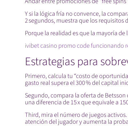
Andar entre promociones de “free spins” 
Y si la lógica fría no convence, la comp
2 segundos, muestra que los requisitos 
Porque la realidad es que la mayoría de 
ivibet casino promo code funcionando re
Estrategias para sobrev
Primero, calcula tu “costo de oportunid
gasto real supera el 300 % del capital inic
Segundo, compara la oferta de Betsson c
una diferencia de 15 x que equivale a 15
Third, mira el número de juegos activos. 
atención del jugador y aumenta la proba