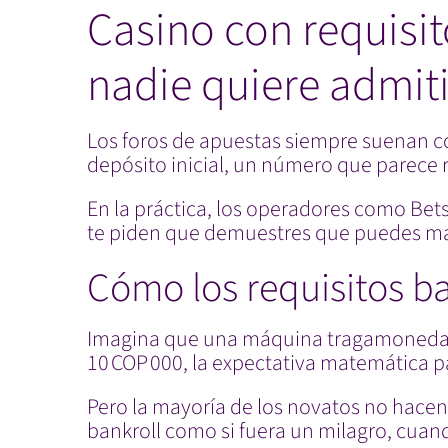
Casino con requisit
nadie quiere admiti
Los foros de apuestas siempre suenan co
depósito inicial, un número que parece 
En la práctica, los operadores como Bets
te piden que demuestres que puedes man
Cómo los requisitos ba
Imagina que una máquina tragamonedas c
10 COP 000, la expectativa matemática par
Pero la mayoría de los novatos no hacen 
bankroll como si fuera un milagro, cuando