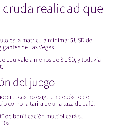
a cruda realidad que
ulo es la matrícula mínima: 5 USD de
gigantes de Las Vegas.
que equivale a menos de 3 USD, y todavía
t.
ón del juego
 si el casino exige un depósito de
jo como la tarifa de una taza de café.
t” de bonificación multiplicará su
 30x.