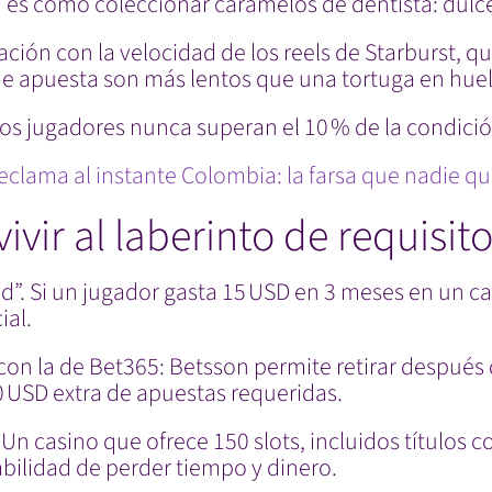
es como coleccionar caramelos de dentista: dulces
aración con la velocidad de los reels de Starburst
de apuesta son más lentos que una tortuga en hue
los jugadores nunca superan el 10 % de la condició
clama al instante Colombia: la farsa que nadie qu
ivir al laberinto de requisit
ad”. Si un jugador gasta 15 USD en 3 meses en un 
ial.
on la de Bet365: Betsson permite retirar después 
0 USD extra de apuestas requeridas.
Un casino que ofrece 150 slots, incluidos títulos c
bilidad de perder tiempo y dinero.