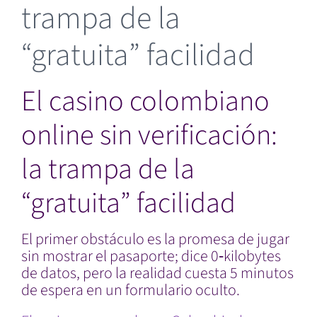
trampa de la
“gratuita” facilidad
El casino colombiano
online sin verificación:
la trampa de la
“gratuita” facilidad
El primer obstáculo es la promesa de jugar
sin mostrar el pasaporte; dice 0‑kilobytes
de datos, pero la realidad cuesta 5 minutos
de espera en un formulario oculto.