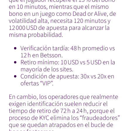
en 10 minutos, mientras que el mismo
bono en un juego como Dead or Alive, de
volatilidad alta, necesita 120 minutos y
12 000 USD de apuesta para alcanzar la
misma probabilidad.
Verificación tardía: 48 h promedio vs
12 h en Betsson.
Retiro mínimo: 10 USD vs 5 USD en la
mayoría de los sites.
Condición de apuesta: 30x vs 20x en
ofertas “VIP”.
En cambio, los operadores que realmente
exigen identificación suelen reducir el
tiempo de retiro de 72 h a 24 h, porque el
proceso de KYC elimina los “fraudeadores”
que se quedan atrapados en el bucle de