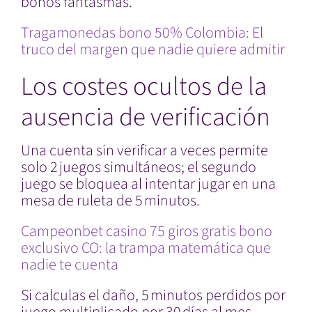
bonos fantasmas.
Tragamonedas bono 50% Colombia: El
truco del margen que nadie quiere admitir
Los costes ocultos de la
ausencia de verificación
Una cuenta sin verificar a veces permite
solo 2 juegos simultáneos; el segundo
juego se bloquea al intentar jugar en una
mesa de ruleta de 5 minutos.
Campeonbet casino 75 giros gratis bono
exclusivo CO: la trampa matemática que
nadie te cuenta
Si calculas el daño, 5 minutos perdidos por