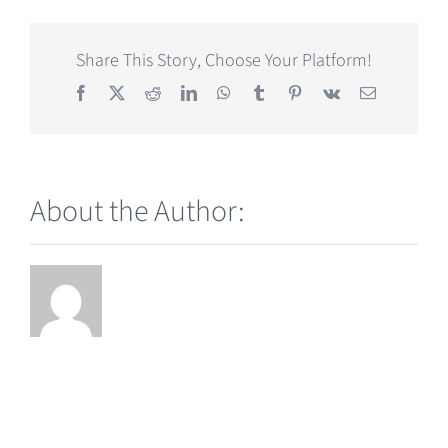
del
casino
colombiano
móvil
Share This Story, Choose Your Platform!
cashback
que
no
Facebook
X
Reddit
LinkedIn
WhatsApp
Tumblr
Pinterest
Vk
Email
te
hará
rico
About the Author: