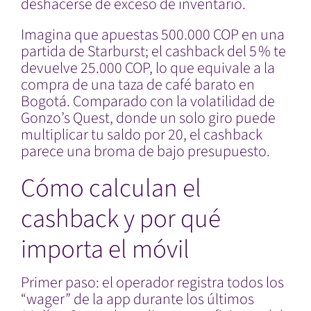
deshacerse de exceso de inventario.
Imagina que apuestas 500.000 COP en una
partida de Starburst; el cashback del 5 % te
devuelve 25.000 COP, lo que equivale a la
compra de una taza de café barato en
Bogotá. Comparado con la volatilidad de
Gonzo’s Quest, donde un solo giro puede
multiplicar tu saldo por 20, el cashback
parece una broma de bajo presupuesto.
Cómo calculan el
cashback y por qué
importa el móvil
Primer paso: el operador registra todos los
“wager” de la app durante los últimos