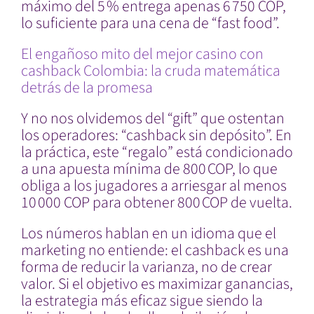
máximo del 5 % entrega apenas 6 750 COP,
lo suficiente para una cena de “fast food”.
El engañoso mito del mejor casino con
cashback Colombia: la cruda matemática
detrás de la promesa
Y no nos olvidemos del “gift” que ostentan
los operadores: “cashback sin depósito”. En
la práctica, este “regalo” está condicionado
a una apuesta mínima de 800 COP, lo que
obliga a los jugadores a arriesgar al menos
10 000 COP para obtener 800 COP de vuelta.
Los números hablan en un idioma que el
marketing no entiende: el cashback es una
forma de reducir la varianza, no de crear
valor. Si el objetivo es maximizar ganancias,
la estrategia más eficaz sigue siendo la