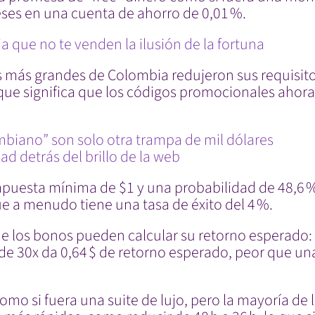
reses en una cuenta de ahorro de 0,01 %.
a que no te venden la ilusión de la fortuna
os más grandes de Colombia redujeron sus requisito
o que significa que los códigos promocionales ahor
ombiano” son solo otra trampa de mil dólares
ad detrás del brillo de la web
apuesta mínima de $1 y una probabilidad de 48,6 %
e a menudo tiene una tasa de éxito del 4 %.
de los bonos pueden calcular su retorno esperado: 
 de 30x da 0,64 $ de retorno esperado, peor que u
omo si fuera una suite de lujo, pero la mayoría de