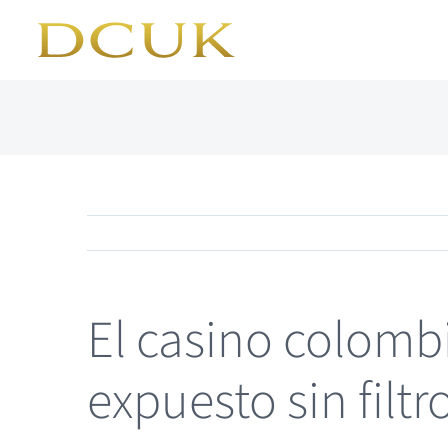
Skip
to
content
El casino colomb
expuesto sin filtr