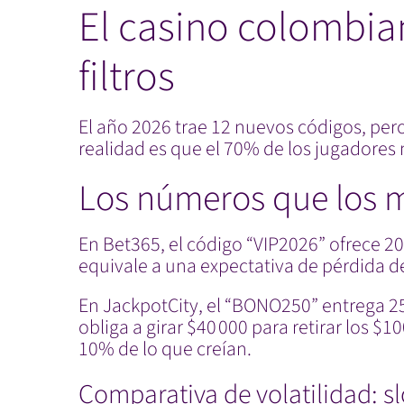
El casino colombia
filtros
El año 2026 trae 12 nuevos códigos, per
realidad es que el 70% de los jugadores n
Los números que los m
En Bet365, el código “VIP2026” ofrece 20
equivale a una expectativa de pérdida de
En JackpotCity, el “BONO250” entrega 25
obliga a girar $40 000 para retirar los 
10% de lo que creían.
Comparativa de volatilidad: s