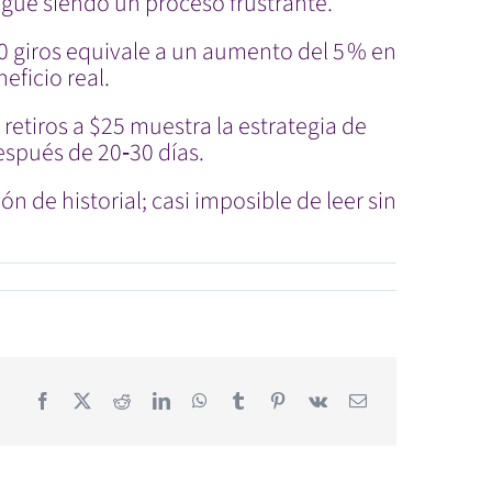
igue siendo un proceso frustrante.
00 giros equivale a un aumento del 5 % en
eficio real.
etiros a $25 muestra la estrategia de
espués de 20‑30 días.
ón de historial; casi imposible de leer sin
Facebook
X
Reddit
LinkedIn
WhatsApp
Tumblr
Pinterest
Vk
Email