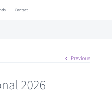
nds
Contact
Previous
onal 2026