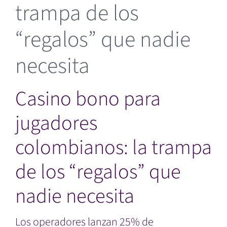
trampa de los
“regalos” que nadie
necesita
Casino bono para
jugadores
colombianos: la trampa
de los “regalos” que
nadie necesita
Los operadores lanzan 25% de