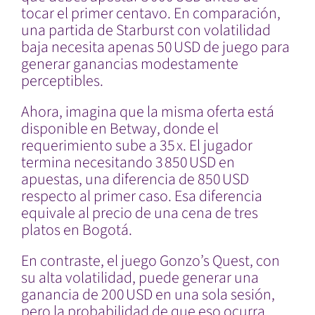
tocar el primer centavo. En comparación,
una partida de Starburst con volatilidad
baja necesita apenas 50 USD de juego para
generar ganancias modestamente
perceptibles.
Ahora, imagina que la misma oferta está
disponible en Betway, donde el
requerimiento sube a 35 x. El jugador
termina necesitando 3 850 USD en
apuestas, una diferencia de 850 USD
respecto al primer caso. Esa diferencia
equivale al precio de una cena de tres
platos en Bogotá.
En contraste, el juego Gonzo’s Quest, con
su alta volatilidad, puede generar una
ganancia de 200 USD en una sola sesión,
pero la probabilidad de que eso ocurra