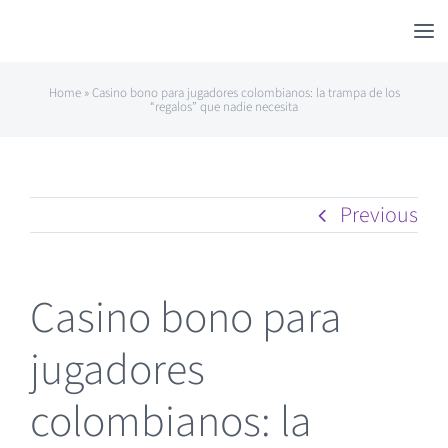
Skip
to
content
Home
»
Casino bono para jugadores colombianos: la trampa de los
“regalos” que nadie necesita
Previous
Casino bono para
jugadores
colombianos: la