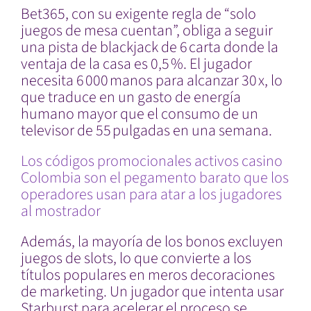
Bet365, con su exigente regla de “solo
juegos de mesa cuentan”, obliga a seguir
una pista de blackjack de 6 carta donde la
ventaja de la casa es 0,5 %. El jugador
necesita 6 000 manos para alcanzar 30 x, lo
que traduce en un gasto de energía
humano mayor que el consumo de un
televisor de 55 pulgadas en una semana.
Los códigos promocionales activos casino
Colombia son el pegamento barato que los
operadores usan para atar a los jugadores
al mostrador
Además, la mayoría de los bonos excluyen
juegos de slots, lo que convierte a los
títulos populares en meros decoraciones
de marketing. Un jugador que intenta usar
Starburst para acelerar el proceso se