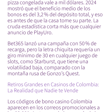
pizza congelada vale a mil dólares. 2024
mostró que el beneficio medio de los
bonos es del 3,2 % del depósito total, y eso
es antes de que la casa tome su parte. La
cruda estadística corta más que cualquier
anuncio de PlayUro.
Bet365 lanzó una campaña con 50 % de
recarga, pero la letra chiquita requería un
giro mínimo de 30 en cualquier juego de
slots, como Starburst, que tiene una
volatilidad baja, comparado con la
montaña rusa de Gonzo’s Quest.
Retiros Grandes en Casinos de Colombia:
La Realidad que Nadie te Vende
Los códigos de bono casino Colombia
aparecen en los correos promocionales a