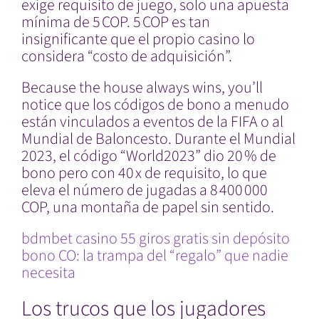
exige requisito de juego, solo una apuesta
mínima de 5 COP. 5 COP es tan
insignificante que el propio casino lo
considera “costo de adquisición”.
Because the house always wins, you’ll
notice que los códigos de bono a menudo
están vinculados a eventos de la FIFA o al
Mundial de Baloncesto. Durante el Mundial
2023, el código “World2023” dio 20 % de
bono pero con 40 x de requisito, lo que
eleva el número de jugadas a 8 400 000
COP, una montaña de papel sin sentido.
bdmbet casino 55 giros gratis sin depósito
bono CO: la trampa del “regalo” que nadie
necesita
Los trucos que los jugadores