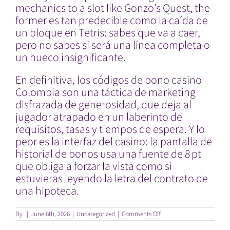
mechanics to a slot like Gonzo’s Quest, the
former es tan predecible como la caída de
un bloque en Tetris: sabes que va a caer,
pero no sabes si será una línea completa o
un hueco insignificante.
En definitiva, los códigos de bono casino
Colombia son una táctica de marketing
disfrazada de generosidad, que deja al
jugador atrapado en un laberinto de
requisitos, tasas y tiempos de espera. Y lo
peor es la interfaz del casino: la pantalla de
historial de bonos usa una fuente de 8 pt
que obliga a forzar la vista como si
estuvieras leyendo la letra del contrato de
una hipoteca.
on
By
|
June 6th, 2026
|
Uncategorized
|
Comments Off
Los
códigos